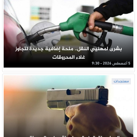
بشرى لمهنيي النقل.. منحة إضافية جديدة لتجاوز
غلاء المحروقات
5 أغسطس 2026 - 9:30
مستجدات