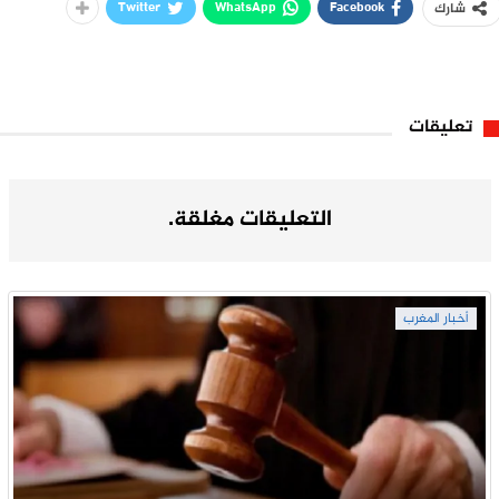
Twitter
WhatsApp
Facebook
شارك
تعليقات
التعليقات مغلقة.
أخبار المغرب