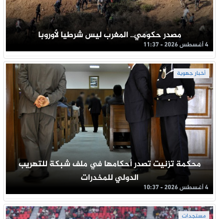
مصدر حكومي.. المغرب ليس شرطيا لأوروبا
4 أغسطس 2026 - 11:37
أخبار جهوية
محكمة تزنيت تصدر أحكامها في ملف شبكة للتهريب
الدولي للمخدرات
4 أغسطس 2026 - 10:37
مستجدات