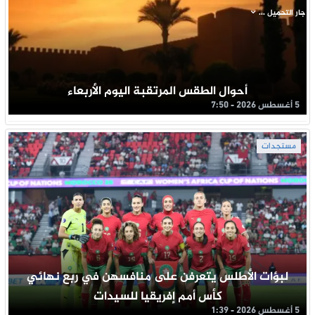
جار التحميل ...
أحوال الطقس المرتقبة اليوم الأربعاء
5 أغسطس 2026 - 7:50
مستجدات
لبؤات الأطلس يتعرفن على منافسهن في ربع نهائي
كأس أمم إفريقيا للسيدات
5 أغسطس 2026 - 1:39