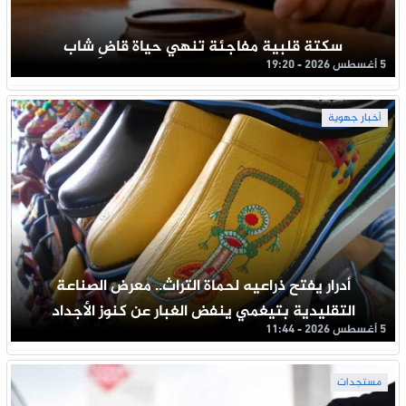
سكتة قلبية مفاجئة تنهي حياة قاضِ شاب
5 أغسطس 2026 - 19:20
أخبار جهوية
أدرار يفتح ذراعيه لحماة التراث.. معرض الصناعة
التقليدية بتيغمي ينفض الغبار عن كنوز الأجداد
5 أغسطس 2026 - 11:44
مستجدات