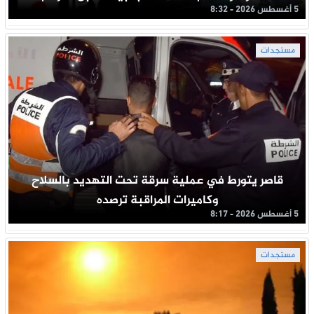
5 أغسطس 2026 - 8:32
مستجدات
قاصر يتورط في عملية سرقة تحت التهديد بالسلاح
وكاميرات المراقبة ترصده
5 أغسطس 2026 - 8:17
مستجدات