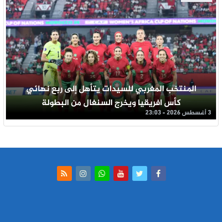
المنتخب المغربي للسيدات يتأهل إلى ربع نهائي
كأس افريقيا ويخرج السنغال من البطولة
3 أغسطس 2026 - 23:03