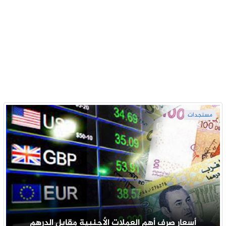
مستجدات
أسعار صرف أهم العملات الأجنبية مقابل الدرهم