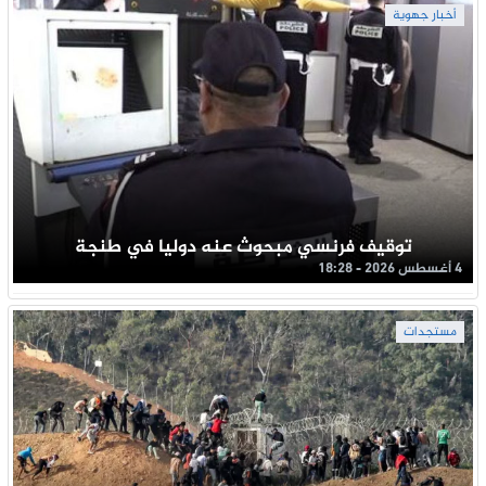
أخبار جهوية
توقيف فرنسي مبحوث عنه دوليا في طنجة
4 أغسطس 2026 - 18:28
مستجدات