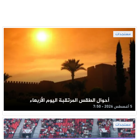
مستجدات
أحوال الطقس المرتقبة اليوم الأربعاء
5 أغسطس 2026 - 7:50
مستجدات