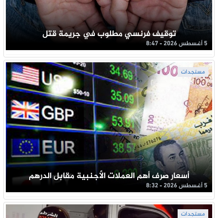
توقيف فرنسي مطلوب في جريمة قتل
5 أغسطس 2026 - 8:47
مستجدات
أسعار صرف أهم العملات الأجنبية مقابل الدرهم
5 أغسطس 2026 - 8:32
مستجدات