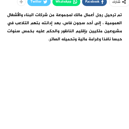
Twitter
WhatsApp
Facebook
شارك
تم ترحيل رجل أعمال مالك لمجموعة من شركات البناء والأشغال
العمومية ، إلى أحد سجون فاس، بعد إدانته بتهم التلاعب في
مشروعين ملكيين بإقليم الناظور والحكم عليه بخمس سنوات
حبسا نافذا وغرامة مالية وتحميله الصائر.