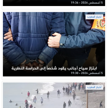
5 أغسطس 2026 - 19:36
أخبار المغرب
ابتزاز سياح أجانب يقود شخصاً إلى الحراسة النظرية
5 أغسطس 2026 - 19:30
أخبار المغرب