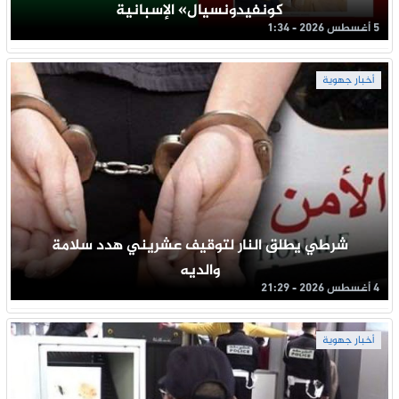
كونفيدونسيال» الإسبانية
5 أغسطس 2026 - 1:34
أخبار جهوية
شرطي يطلق النار لتوقيف عشريني هدد سلامة
والديه
4 أغسطس 2026 - 21:29
أخبار جهوية