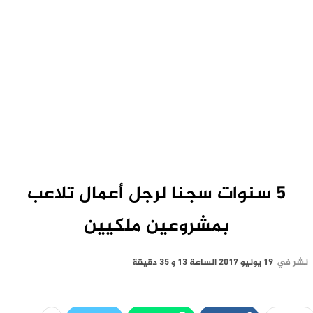
5 سنوات سجنا لرجل أعمال تلاعب
بمشروعين ملكيين
نشر في
19 يونيو 2017 الساعة 13 و 35 دقيقة