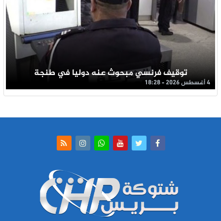
توقيف فرنسي مبحوث عنه دوليا في طنجة
4 أغسطس 2026 - 18:28