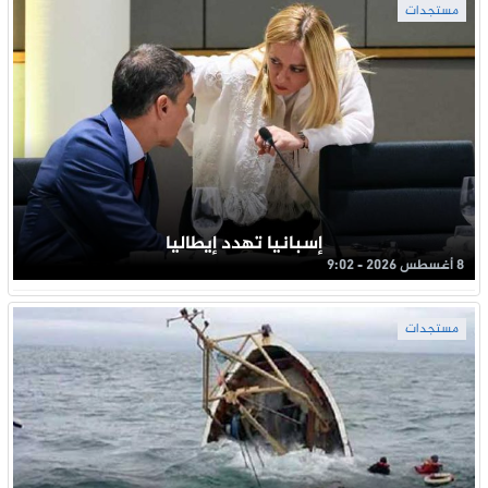
مستجدات
إسبانيا تهدد إيطاليا
8 أغسطس 2026 - 9:02
مستجدات