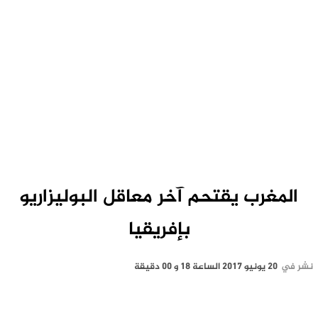
المغرب يقتحم آخر معاقل البوليزاريو
بإفريقيا
نشر في
20 يونيو 2017 الساعة 18 و 00 دقيقة