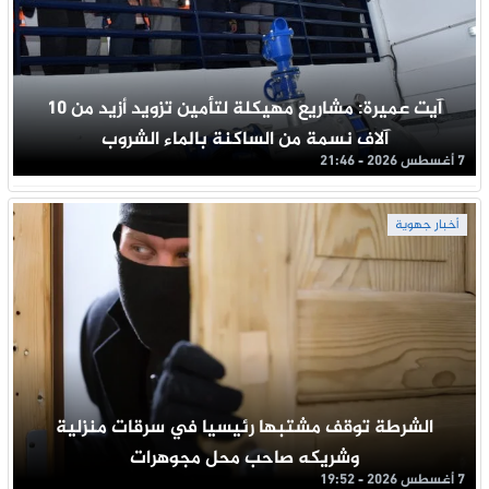
آيت عميرة: مشاريع مهيكلة لتأمين تزويد أزيد من 10
آلاف نسمة من الساكنة بالماء الشروب
7 أغسطس 2026 - 21:46
أخبار جهوية
الشرطة توقف مشتبها رئيسيا في سرقات منزلية
وشريكه صاحب محل مجوهرات
7 أغسطس 2026 - 19:52