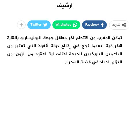
ارشيف
Twitter
WhatsApp
Facebook
شارك
تمكن المغرب من اقتحام آخر معاقل جبهة البوليساريو بالقارة
الافريقية، بعدما نجح في إقناع دولة أنغولا التي تعتبر من
الداعمين التاريخيين للحبهة الانفصالية لعقود من الزمن، من
التزام الحياد في قضية الصحراء.