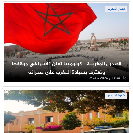
أخبار المغرب
الصحراء المغربية .. كولومبيا تعلن تغييرا في موقفها
وتعترف بسيادة المغرب على صحرائه
8 أغسطس 2026 - 12:24
شتوكة بريس