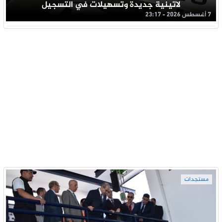
لاتينية جديدة وتسهيلات في التسجيل
7 أغسطس 2026 - 23:17
مستجدات