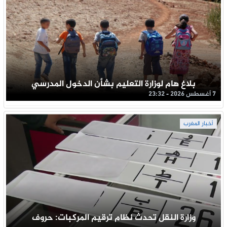
بلاغ هام لوزارة التعليم بشأن الدخول المدرسي
7 أغسطس 2026 - 23:32
أخبار المغرب
وزارة النقل تحدث نظام ترقيم المركبات: حروف