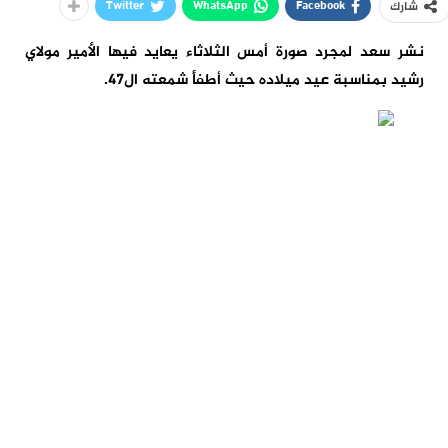
Twitter
WhatsApp
Facebook
شارك
نشر سعد لمجرد صورة أمس الثلاثاء يعايد فيها الأمير مولاي
رشيد بمناسبة عيد ميلاده حيث أطفأ شمعته ال47.