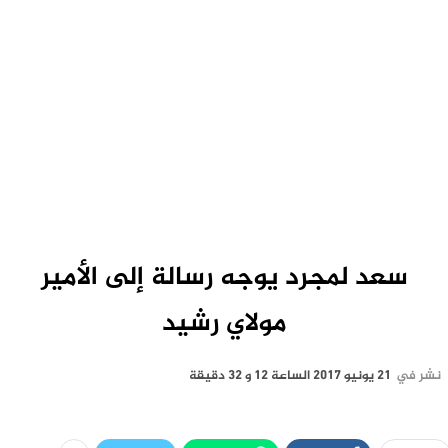
سعد لمجرد يوجه رسالة إلى الأمير
مولاي رشيد
نشر في
21 يونيو 2017 الساعة 12 و 32 دقيقة