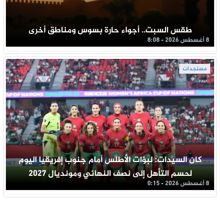
طقس السبت.. أجواء حارة بسوس ومناطق أخرى
8 أغسطس 2026 - 8:08
مستجدات
كان السيدات: لبؤات الأطلس أمام جنوب إفريقيا اليوم
لحسم التأهل إلى نصف النهائي ومونديال 2027
8 أغسطس 2026 - 0:15