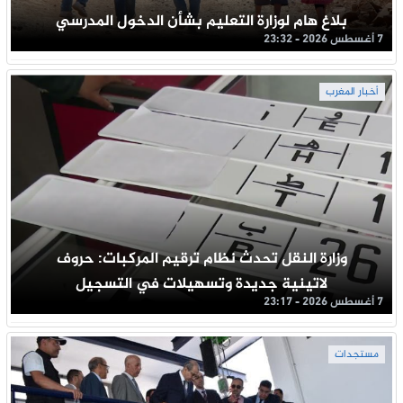
بلاغ هام لوزارة التعليم بشأن الدخول المدرسي
7 أغسطس 2026 - 23:32
أخبار المغرب
وزارة النقل تحدث نظام ترقيم المركبات: حروف
لاتينية جديدة وتسهيلات في التسجيل
7 أغسطس 2026 - 23:17
مستجدات