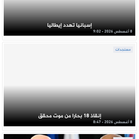
إسبانيا تهدد إيطاليا
8 أغسطس 2026 - 9:02
مستجدات
إنقاذ 18 بحارا من موت محقق
8 أغسطس 2026 - 8:47