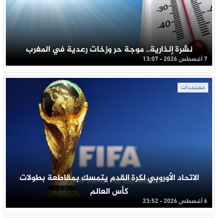
نشرة إنذارية.. موجة حر وزخات رعدية في المغرب
7 أغسطس 2026 - 13:07
مستجدات
الاتحاد الأوروبي لكرة القدم يتمسك بمقاطعة بطولات
كأس العالم
6 أغسطس 2026 - 23:52