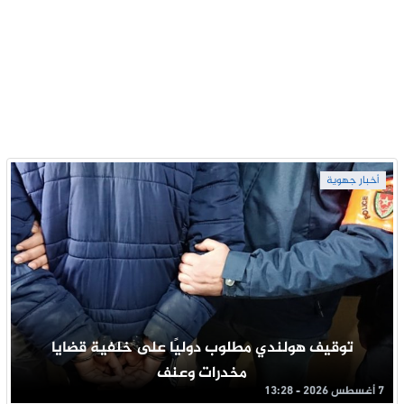
أخبار جهوية
توقيف هولندي مطلوب دوليًا على خلفية قضايا
مخدرات وعنف
7 أغسطس 2026 - 13:28