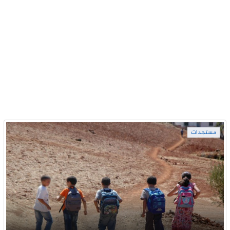
مستجدات