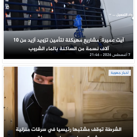
جار التحميل ...
آيت عميرة: مشاريع مهيكلة لتأمين تزويد أزيد من 10
آلاف نسمة من الساكنة بالماء الشروب
7 أغسطس 2026 - 21:46
أخبار جهوية
الشرطة توقف مشتبها رئيسيا في سرقات منزلية