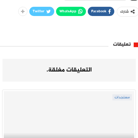
Twitter
WhatsApp
Facebook
شارك
تعليقات
التعليقات مغلقة.
مستجدات