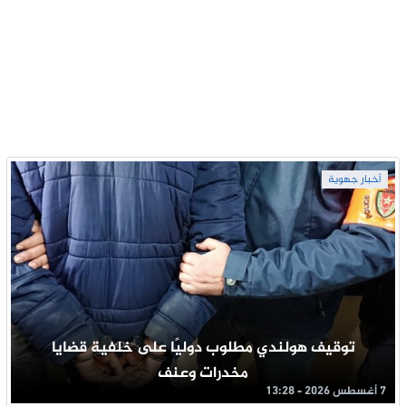
أخبار جهوية
توقيف هولندي مطلوب دوليًا على خلفية قضايا
مخدرات وعنف
7 أغسطس 2026 - 13:28