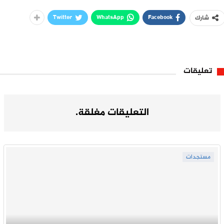
Twitter
WhatsApp
Facebook
شارك
تعليقات
التعليقات مغلقة.
مستجدات