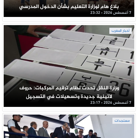
بلاغ هام لوزارة التعليم بشأن الدخول المدرسي
7 أغسطس 2026 - 23:32
أخبار المغرب
وزارة النقل تحدث نظام ترقيم المركبات: حروف
لاتينية جديدة وتسهيلات في التسجيل
7 أغسطس 2026 - 23:17
مستجدات