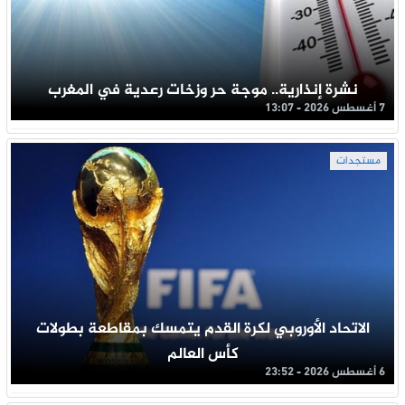
نشرة إنذارية.. موجة حر وزخات رعدية في المغرب
7 أغسطس 2026 - 13:07
مستجدات
الاتحاد الأوروبي لكرة القدم يتمسك بمقاطعة بطولات
كأس العالم
6 أغسطس 2026 - 23:52