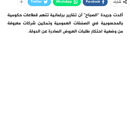
Twitter
WhatsApp
Facebook
شارك
أكدت جريدة “الصباح” أن تقارير برلمانية تتهم قطاعات حكومية
بالمحسوبية في الصفقات العمومية وتمكين شركات معروفة
من وضعية احتكار طلبات العروض الصادرة عن الدولة.