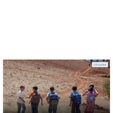
مستجدات