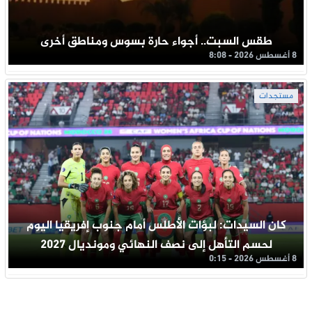
طقس السبت.. أجواء حارة بسوس ومناطق أخرى
8 أغسطس 2026 - 8:08
مستجدات
كان السيدات: لبؤات الأطلس أمام جنوب إفريقيا اليوم
لحسم التأهل إلى نصف النهائي ومونديال 2027
8 أغسطس 2026 - 0:15