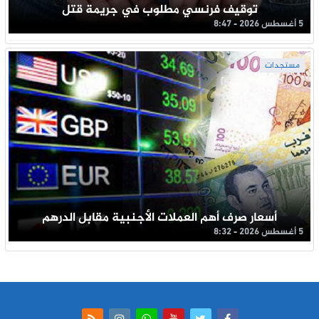
توقيف فرنسي مطلوب في جريمة قتل
5 أغسطس 2026 - 8:47
مستجدات
أسعار صرف أهم العملات الأجنبية مقابل الدرهم
5 أغسطس 2026 - 8:32