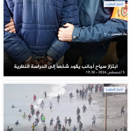
أخبار المغرب
جار التحميل ...
ابتزاز سياح أجانب يقود شخصاً إلى الحراسة النظرية
5 أغسطس 2026 - 19:30
أخبار المغرب