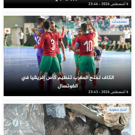
6 أغسطس 2026 - 23:46
مستجدات
الكاف تمنح المغرب تنظيم كأس إفريقيا في
الفوتسال
6 أغسطس 2026 - 23:43
أخبار جهوية