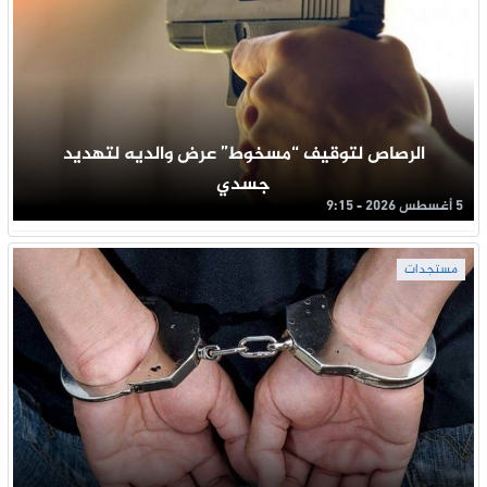
الرصاص لتوقيف “مسخوط” عرض والديه لتهديد
جسدي
5 أغسطس 2026 - 9:15
مستجدات