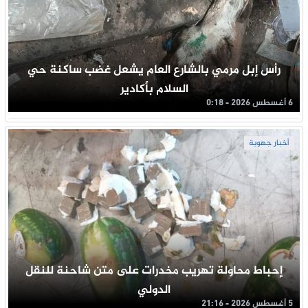
رأس إبل مرمي بالشارع العام يشعل غضب ساكنة حي
السلام بأكادير
6 أغسطس 2026 - 0:18
أخبار جهوية
إحباط محاولة تهريب مخدرات على متن شاحنة للنقل
الدولي
5 أغسطس 2026 - 21:16