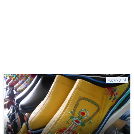
أخبار جهوية