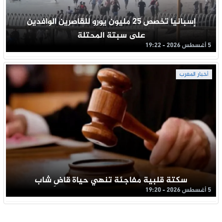
إسبانيا تخصص 25 مليون يورو للقاصرين الوافدين
على سبتة المحتلة
5 أغسطس 2026 - 19:22
أخبار المغرب
سكتة قلبية مفاجئة تنهي حياة قاضِ شاب
5 أغسطس 2026 - 19:20