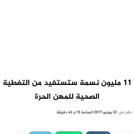
11 مليون نسمة ستستفيد من التغطية
الصحية للمهن الحرة
نشر في
22 يونيو 2017 الساعة 15 و 42 دقيقة