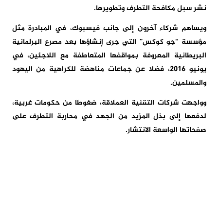
نشر سبل مكافحة التطرف وتطويرها.
ويساهم شركاء آخرون إلى جانب فيسبوك، في المبادرة مثل
مؤسسة “جو كوكس” التي جرى إنشاؤها بعد مصرع البرلمانية
البريطانية المعروفة بمواقفها المتعاطفة مع اللاجئين، في
يونيو 2016، فضلا عن جماعات مناهضة للكراهية من اليهود
والمسلمين.
وواجهت شركات التقنية العملاقة، ضغوطا من حكومات غربية،
لدفعها إلى بذل المزيد من الجهد في محاربة التطرف على
صفحاتها الواسعة الانتشار.