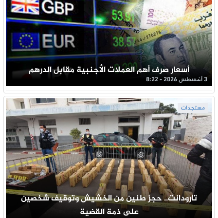
أسعار صرف أهم العملات الأجنبية مقابل الدرهم
3 أغسطس 2026 - 8:22
مستجدات
تارودانت.. حجز طنين من الخشيش وتوقيف شخصين
على ذمة القضية