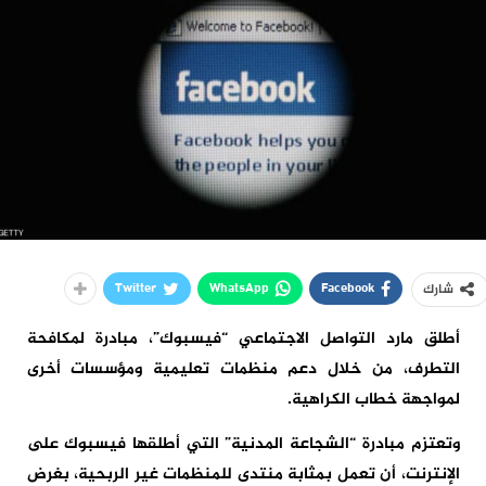
Twitter
WhatsApp
Facebook
شارك
أطلق مارد التواصل الاجتماعي “فيسبوك”، مبادرة لمكافحة
التطرف، من خلال دعم منظمات تعليمية ومؤسسات أخرى
لمواجهة خطاب الكراهية.
وتعتزم مبادرة “الشجاعة المدنية” التي أطلقها فيسبوك على
الإنترنت، أن تعمل بمثابة منتدى للمنظمات غير الربحية، بغرض