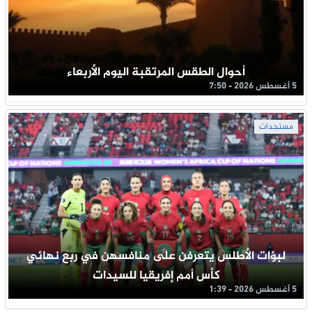
أحوال الطقس المرتقبة اليوم الأربعاء
5 أغسطس 2026 - 7:50
مستجدات
لبؤات الأطلس يتعرفن على منافسهن في ربع نهائي
كأس أمم إفريقيا للسيدات
5 أغسطس 2026 - 1:39