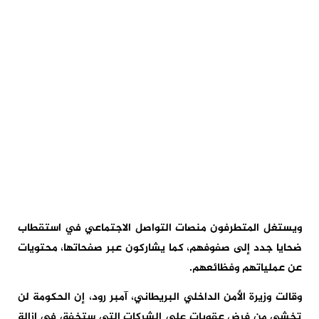
ويستغل المتطرفون منصات التواصل الاجتماعي في استقطاب
ضحايا جدد إلى صفوفهم، كما يشاركون عبر صفحاتها، محتويات
عن عملياتهم وفظائعهم.
وقالت وزيرة الأمن الداخلي البريطاني، آمبر رود، إن الحكومة لن
تخشى من فرض عقوبات على الشركات التي ستخفق في إزالة