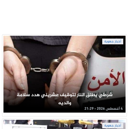
أخبار جهوية
شرطي يطلق النار لتوقيف عشريني هدد سلامة
والديه
4 أغسطس 2026 - 21:29
أخبار جهوية