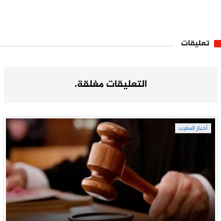
تعليقات
التعليقات مغلقة.
أخبار المغرب