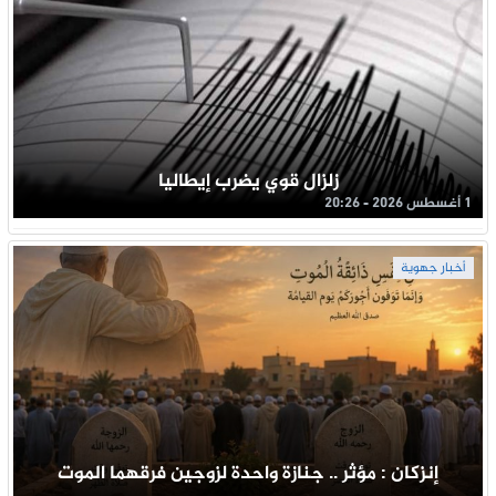
زلزال قوي يضرب إيطاليا
1 أغسطس 2026 - 20:26
أخبار جهوية
إنزكان : مؤثر .. جنازة واحدة لزوجين فرقهما الموت