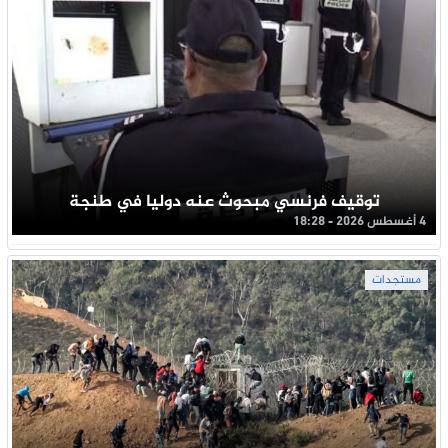
توقيف فرنسي مبحوث عنه دوليا في طنجة
4 أغسطس 2026 - 18:28
مستجدات