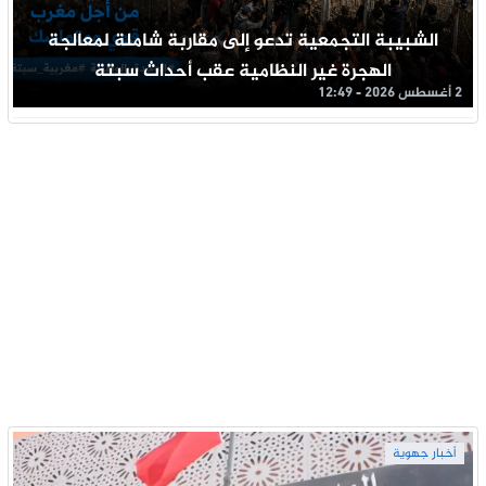
الشبيبة التجمعية تدعو إلى مقاربة شاملة لمعالجة
الهجرة غير النظامية عقب أحداث سبتة
2 أغسطس 2026 - 12:49
أخبار جهوية