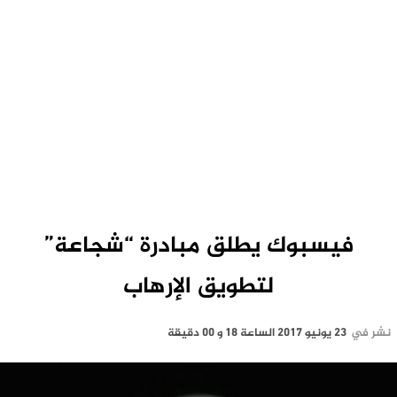
فيسبوك يطلق مبادرة “شجاعة”
لتطويق الإرهاب
نشر في
23 يونيو 2017 الساعة 18 و 00 دقيقة