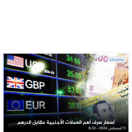
مستجدات
أسعار صرف أهم العملات الأجنبية مقابل الدرهم
5 أغسطس 2026 - 8:32