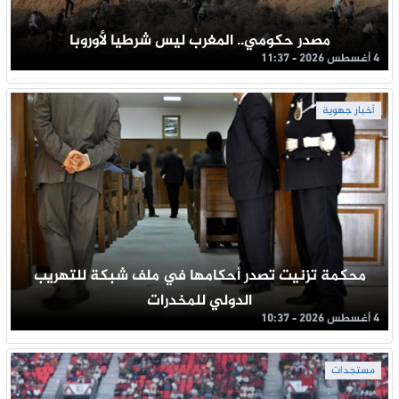
مصدر حكومي.. المغرب ليس شرطيا لأوروبا
4 أغسطس 2026 - 11:37
أخبار جهوية
محكمة تزنيت تصدر أحكامها في ملف شبكة للتهريب
الدولي للمخدرات
4 أغسطس 2026 - 10:37
مستجدات