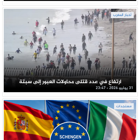
أخبار المغرب
ارتفاع في عدد قتلى محاولات العبور إلى سبتة
31 يوليو 2026 - 23:47
مستجدات