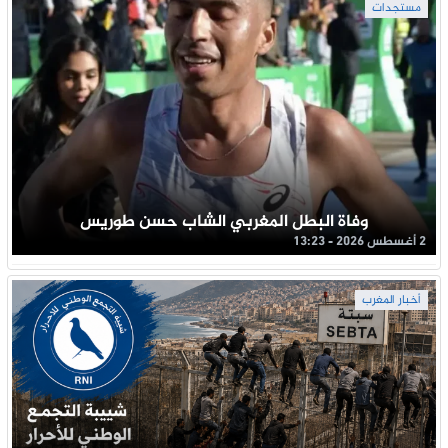
مستجدات
وفاة البطل المغربي الشاب حسن طوريس
2 أغسطس 2026 - 13:23
أخبار المغرب