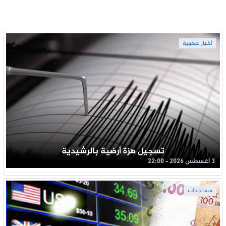
أخبار جهوية
تسجيل هزة أرضية بالرشيدية
3 أغسطس 2026 - 22:00
مستجدات