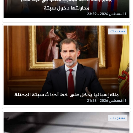
محاولتها دخول سبتة
1 أغسطس 2026 - 23:39
مستجدات
ملك إسبانيا يدخل على خط أحداث سبتة المحتلة
1 أغسطس 2026 - 21:28
مستجدات