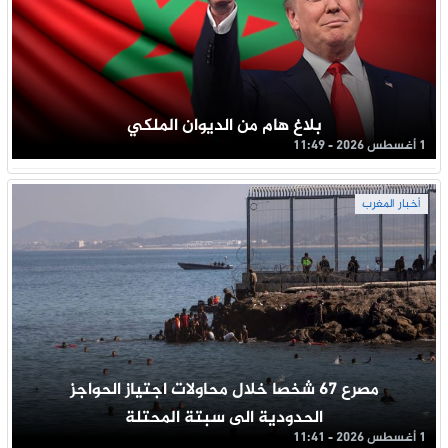
بلاغ هام من الديوان الملكي
1 أغسطس 2026 - 11:49
أخبار المغرب
مصرع 67 شخصا خلال محاولات اجتياز الحواجز
الحدودية الى سبتة المحتلة
1 أغسطس 2026 - 11:41