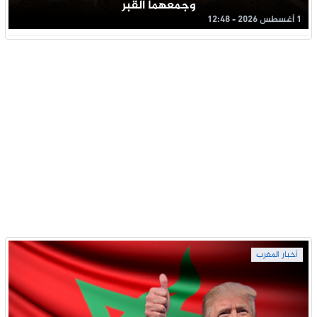
وجمعهما القبر
1 أغسطس 2026 - 12:48
أخبار المغرب