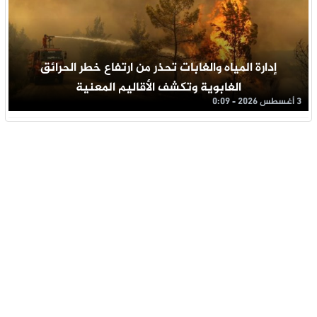
إدارة المياه والغابات تحذر من ارتفاع خطر الحرائق
الغابوية وتكشف الأقاليم المعنية
3 أغسطس 2026 - 0:09