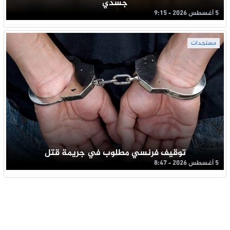
جسدي
5 أغسطس 2026 - 9:15
مستجدات
توقيف فرنسي مطلوب في جريمة قتل
5 أغسطس 2026 - 8:47