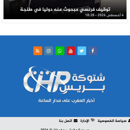
توقيف فرنسي مبحوث عنه دوليا في طنجة
4 أغسطس 2026 - 18:28
سياسة الخصوصية
الإدارة
اتصل بنا