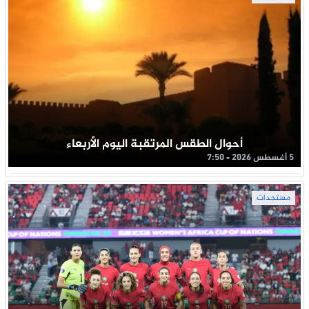
أحوال الطقس المرتقبة اليوم الأربعاء
5 أغسطس 2026 - 7:50
مستجدات