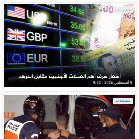
مستجدات
أسعار صرف أهم العملات الأجنبية مقابل الدرهم
5 أغسطس 2026 - 8:32
مستجدات