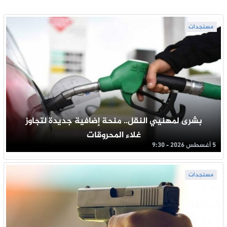
مستجدات
بشرى لمهنيي النقل.. منحة إضافية جديدة لتجاوز
غلاء المحروقات
5 أغسطس 2026 - 9:30
مستجدات