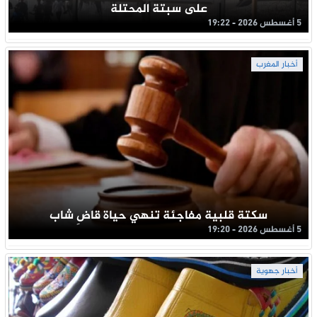
على سبتة المحتلة
5 أغسطس 2026 - 19:22
أخبار المغرب
سكتة قلبية مفاجئة تنهي حياة قاضِ شاب
5 أغسطس 2026 - 19:20
أخبار جهوية