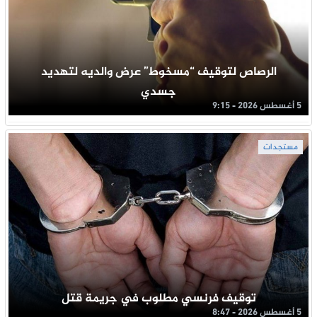
الرصاص لتوقيف “مسخوط” عرض والديه لتهديد
جسدي
5 أغسطس 2026 - 9:15
مستجدات
توقيف فرنسي مطلوب في جريمة قتل
5 أغسطس 2026 - 8:47