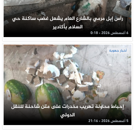
رأس إبل مرمي بالشارع العام يشعل غضب ساكنة حي
السلام بأكادير
6 أغسطس 2026 - 0:18
أخبار جهوية
إحباط محاولة تهريب مخدرات على متن شاحنة للنقل
الدولي
5 أغسطس 2026 - 21:16