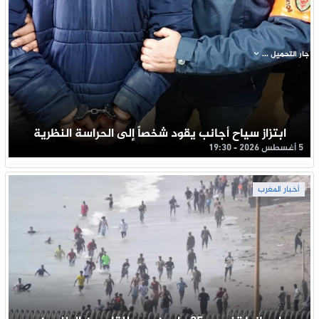
جار التحميل ...
ابتزاز سياح أجانب يقود شخصاً إلى الحراسة النظرية
5 أغسطس 2026 - 19:30
أخبار المغرب