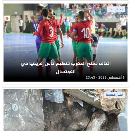
مستجدات
الكاف تمنح المغرب تنظيم كأس إفريقيا في
الفوتسال
6 أغسطس 2026 - 23:43
أخبار جهوية