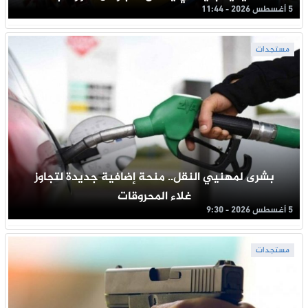
5 أغسطس 2026 - 11:44
مستجدات
بشرى لمهنيي النقل.. منحة إضافية جديدة لتجاوز
غلاء المحروقات
5 أغسطس 2026 - 9:30
مستجدات