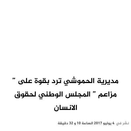
مديرية الحموشي ترد بقوة على ”
مزاعم ” المجلس الوطني لحقوق
الانسان
نشر في
4 يوليو 2017 الساعة 10 و 32 دقيقة