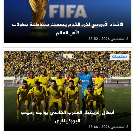
الاتحاد الأوروبي لكرة القدم يتمسك بمقاطعة بطولات
كأس العالم
6 أغسطس 2026 - 23:52
مستجدات
أبطال إفريقيا.. المغرب الفاسي يواجه رحيمو
البوركينابي
6 أغسطس 2026 - 23:46