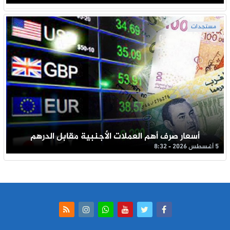
مستجدات
أسعار صرف أهم العملات الأجنبية مقابل الدرهم
5 أغسطس 2026 - 8:32