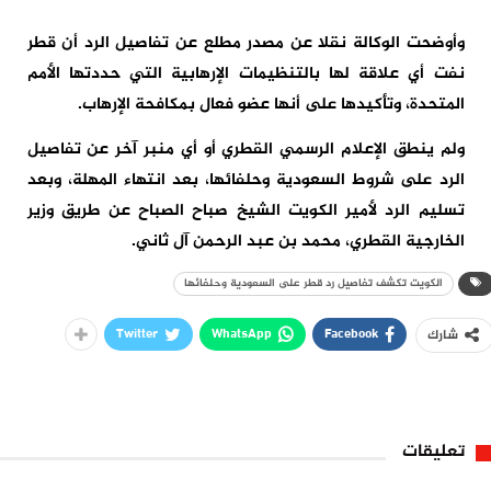
وأوضحت الوكالة نقلا عن مصدر مطلع عن تفاصيل الرد أن قطر
نفت أي علاقة لها بالتنظيمات الإرهابية التي حددتها الأمم
المتحدة، وتأكيدها على أنها عضو فعال بمكافحة الإرهاب.
ولم ينطق الإعلام الرسمي القطري أو أي منبر آخر عن تفاصيل
الرد على شروط السعودية وحلفائها، بعد انتهاء المهلة، وبعد
تسليم الرد لأمير الكويت الشيخ صباح الصباح عن طريق وزير
الخارجية القطري، محمد بن عبد الرحمن آل ثاني.
الكويت تكشف تفاصيل رد قطر على السعودية وحلفائها
Twitter
WhatsApp
Facebook
شارك
تعليقات