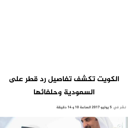
الكويت تكشف تفاصيل رد قطر على
السعودية وحلفائها
نشر في
5 يوليو 2017 الساعة 10 و 14 دقيقة