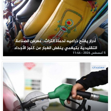
أدرار يفتح ذراعيه لحماة التراث.. معرض الصناعة
التقليدية بتيغمي ينفض الغبار عن كنوز الأجداد
5 أغسطس 2026 - 11:44
مستجدات