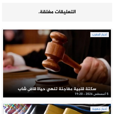
التعليقات مغلقة.
أخبار المغرب
سكتة قلبية مفاجئة تنهي حياة قاضِ شاب
5 أغسطس 2026 - 19:20
أخبار جهوية