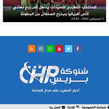
المنتخب المغربي للسيدات يتأهل إلى ربع نهائي
كأس افريقيا ويخرج السنغال من البطولة
3 أغسطس 2026 - 23:03
سياسة الخصوصية
الإدارة
اتصل بنا