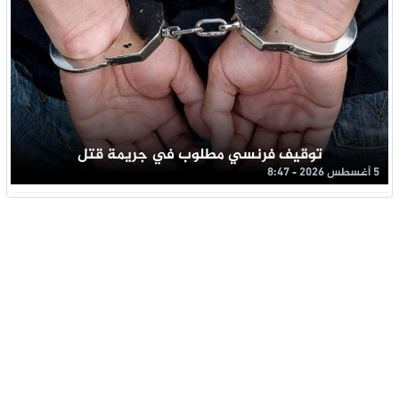
توقيف فرنسي مطلوب في جريمة قتل
5 أغسطس 2026 - 8:47