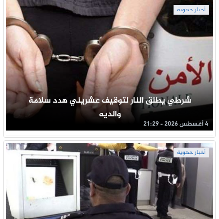
أخبار جهوية
شرطي يطلق النار لتوقيف عشريني هدد سلامة
والديه
4 أغسطس 2026 - 21:29
أخبار جهوية