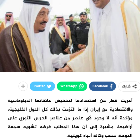
Twitter
WhatsApp
Facebook
شارك
أعربت قطر عن استعدادها لتخفيض علاقاتها الدبلوماسية
والاقتصادية مع إيران إذا ما التزمت بذلك كل الدول الخليجية،
مؤكدة أنه لا وجود لأي عنصر من عناصر الحرس الثوري على
أراضيها، مشيرة إلى أن هذا المطلب غرضه تشويه سمعة
الدوحة، حسب وكالة أنباء كويتية.