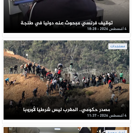
توقيف فرنسي مبحوث عنه دوليا في طنجة
4 أغسطس 2026 - 18:28
مستجدات
مصدر حكومي.. المغرب ليس شرطيا لأوروبا
4 أغسطس 2026 - 11:37