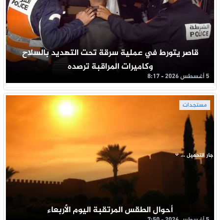
قاصر يتورط في عملية سرقة تحت التهديد بالسلاح
وكاميرات المراقبة ترصده
5 أغسطس 2026 - 8:17
مستجدات
جار التحميل ...
أحوال الطقس المرتقبة اليوم الأربعاء