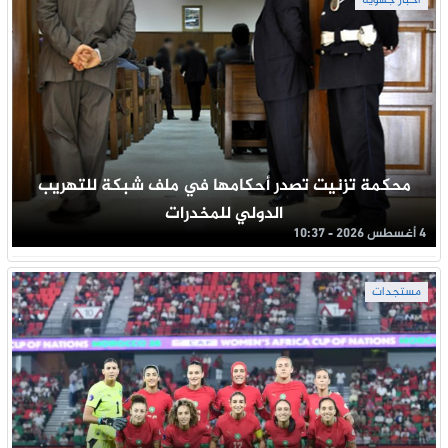
أخبار جهوية
محكمة تزنيت تصدر أحكامها في ملف شبكة للتهريب
الدولي للمخدرات
4 أغسطس 2026 - 10:37
مستجدات