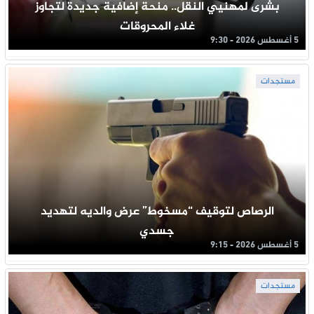
بشرى لمهنيي النقل.. منحة إضافية جديدة لتجاوز
غلاء المحروقات
5 أغسطس 2026 - 9:30
مستجدات
الرصاص لتوقيف “مسخوط” عرض والديه لتهديد
جسدي
5 أغسطس 2026 - 9:15
مستجدات