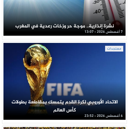
نشرة إنذارية.. موجة حر وزخات رعدية في المغرب
7 أغسطس 2026 - 13:07
مستجدات
الاتحاد الأوروبي لكرة القدم يتمسك بمقاطعة بطولات
كأس العالم
6 أغسطس 2026 - 23:52