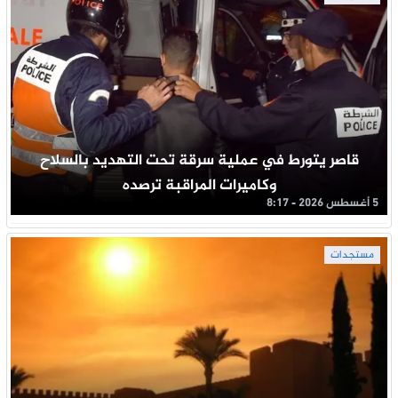
قاصر يتورط في عملية سرقة تحت التهديد بالسلاح
وكاميرات المراقبة ترصده
5 أغسطس 2026 - 8:17
مستجدات