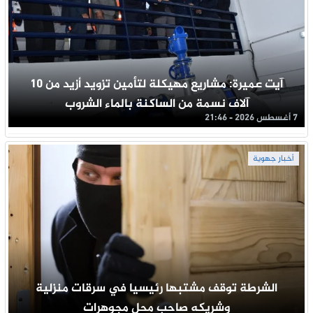
آيت عميرة: مشاريع مهيكلة لتأمين تزويد أزيد من 10
آلاف نسمة من الساكنة بالماء الشروب
7 أغسطس 2026 - 21:46
أخبار جهوية
الشرطة توقف مشتبها رئيسيا في سرقات منزلية
وشريكه صاحب محل مجوهرات