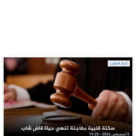
أخبار المغرب
سكتة قلبية مفاجئة تنهي حياة قاضِ شاب
5 أغسطس 2026 - 19:20