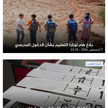
بلاغ هام لوزارة التعليم بشأن الدخول المدرسي
7 أغسطس 2026 - 23:32
أخبار المغرب