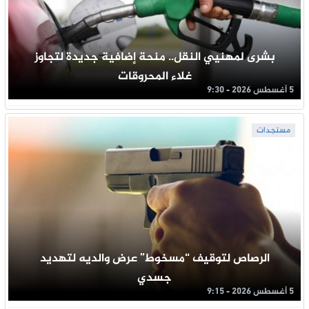
بشرى لمهنيي النقل.. منحة إضافية جديدة لتجاوز
غلاء المحروقات
5 أغسطس 2026 - 9:30
مستجدات
الرصاص لتوقيف “مسخوط” عرض والديه لتهديد
جسدي
5 أغسطس 2026 - 9:15