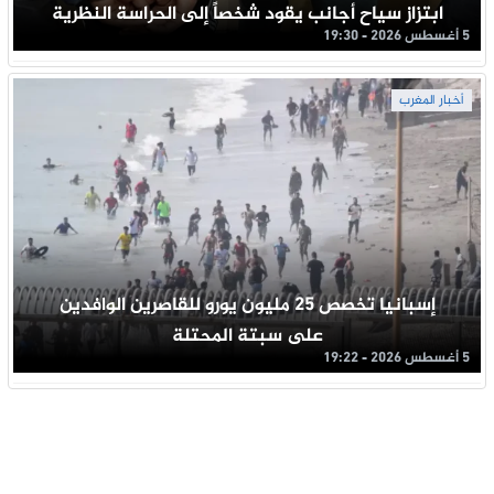
ابتزاز سياح أجانب يقود شخصاً إلى الحراسة النظرية
5 أغسطس 2026 - 19:30
أخبار المغرب
إسبانيا تخصص 25 مليون يورو للقاصرين الوافدين
على سبتة المحتلة
5 أغسطس 2026 - 19:22