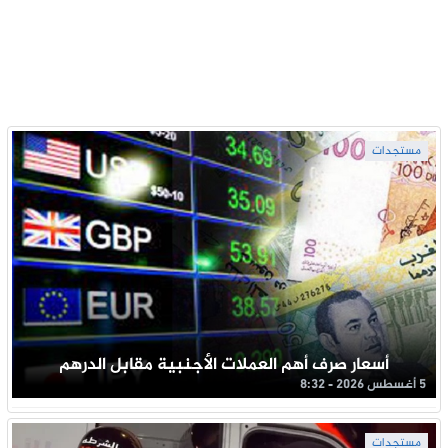
مستجدات
أسعار صرف أهم العملات الأجنبية مقابل الدرهم
5 أغسطس 2026 - 8:32
مستجدات