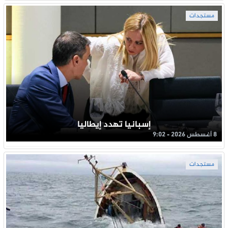
مستجدات
إسبانيا تهدد إيطاليا
8 أغسطس 2026 - 9:02
مستجدات