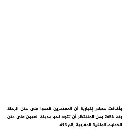
وأضافت مصادر إخبارية أن المعتمرين قدموا على متن الرحلة
رقم 2454 ومن المننتظر أن تتجه نحو مدينة العيون على متن
الخطوط الملكية المغربية رقم 493.