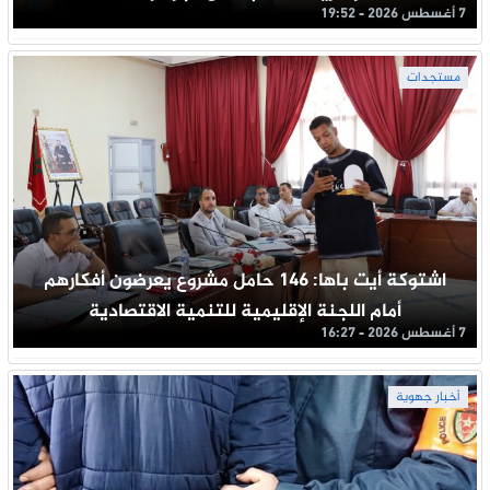
7 أغسطس 2026 - 19:52
مستجدات
اشتوكة أيت باها: 146 حامل مشروع يعرضون أفكارهم
أمام اللجنة الإقليمية للتنمية الاقتصادية
7 أغسطس 2026 - 16:27
أخبار جهوية