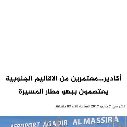
أكادير…معتمرين من الاقاليم الجنوبية
يعتصمون ببهو مطار المسيرة
نشر في
7 يوليو 2017 الساعة 20 و 09 دقيقة