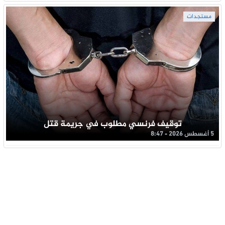
مستجدات
توقيف فرنسي مطلوب في جريمة قتل
5 أغسطس 2026 - 8:47