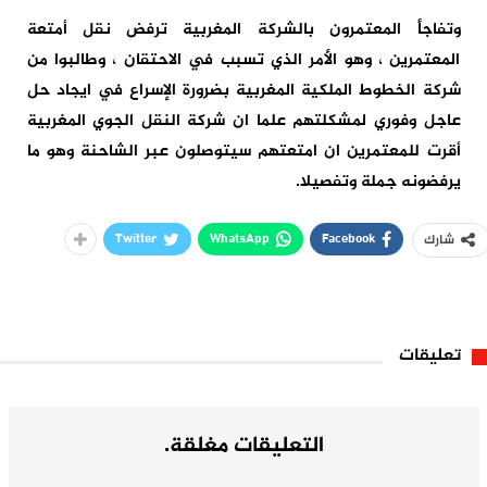
وتفاجأ المعتمرون بالشركة المغربية ترفض نقل أمتعة
المعتمرين ، وهو الأمر الذي تسبب في الاحتقان ، وطالبوا من
شركة الخطوط الملكية المغربية بضرورة الإسراع في ايجاد حل
عاجل وفوري لمشكلتهم علما ان شركة النقل الجوي المغربية
أقرت للمعتمرين ان امتعتهم سيتوصلون عبر الشاحنة وهو ما
يرفضونه جملة وتفصيلا.
Twitter
WhatsApp
Facebook
شارك
تعليقات
التعليقات مغلقة.