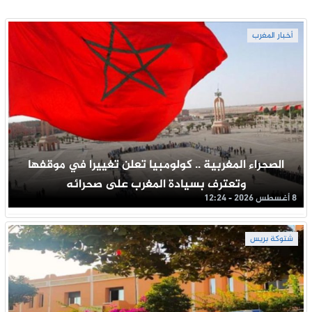
أخبار المغرب
الصحراء المغربية .. كولومبيا تعلن تغييرا في موقفها
وتعترف بسيادة المغرب على صحرائه
8 أغسطس 2026 - 12:24
شتوكة بريس