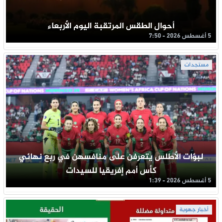
أحوال الطقس المرتقبة اليوم الأربعاء
5 أغسطس 2026 - 7:50
مستجدات
لبؤات الأطلس يتعرفن على منافسهن في ربع نهائي
كأس أمم إفريقيا للسيدات
5 أغسطس 2026 - 1:39
أخبار جهوية