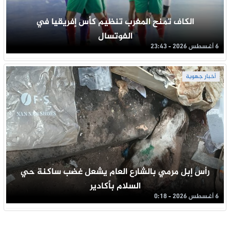
الكاف تمنح المغرب تنظيم كأس إفريقيا في
الفوتسال
6 أغسطس 2026 - 23:43
أخبار جهوية
رأس إبل مرمي بالشارع العام يشعل غضب ساكنة حي
السلام بأكادير
6 أغسطس 2026 - 0:18