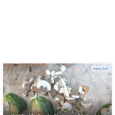
أخبار جهوية