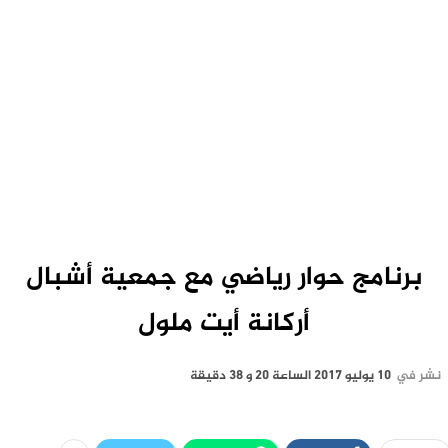
برنامج حوار رياضي مع جمعية أشبال
أركانة أيت ملول
نشر في
10 يوليو 2017 الساعة 20 و 38 دقيقة