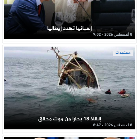
إسبانيا تهدد إيطاليا
8 أغسطس 2026 - 9:02
مستجدات
إنقاذ 18 بحارا من موت محقق
8 أغسطس 2026 - 8:47