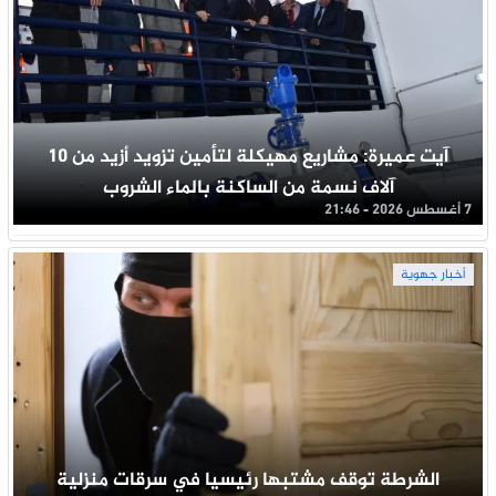
آيت عميرة: مشاريع مهيكلة لتأمين تزويد أزيد من 10
آلاف نسمة من الساكنة بالماء الشروب
7 أغسطس 2026 - 21:46
أخبار جهوية
الشرطة توقف مشتبها رئيسيا في سرقات منزلية