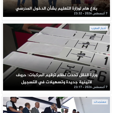
بلاغ هام لوزارة التعليم بشأن الدخول المدرسي
7 أغسطس 2026 - 23:32
أخبار المغرب
وزارة النقل تحدث نظام ترقيم المركبات: حروف
لاتينية جديدة وتسهيلات في التسجيل
7 أغسطس 2026 - 23:17
مستجدات