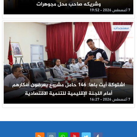
وشريكه صاحب محل مجوهرات
7 أغسطس 2026 - 19:52
مستجدات
اشتوكة أيت باها: 146 حامل مشروع يعرضون أفكارهم
أمام اللجنة الإقليمية للتنمية الاقتصادية
7 أغسطس 2026 - 16:27