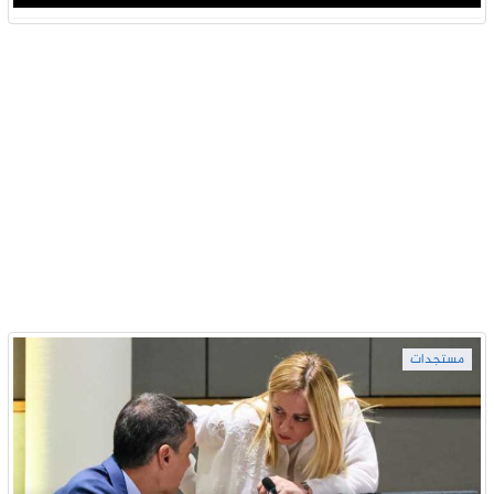
مستجدات