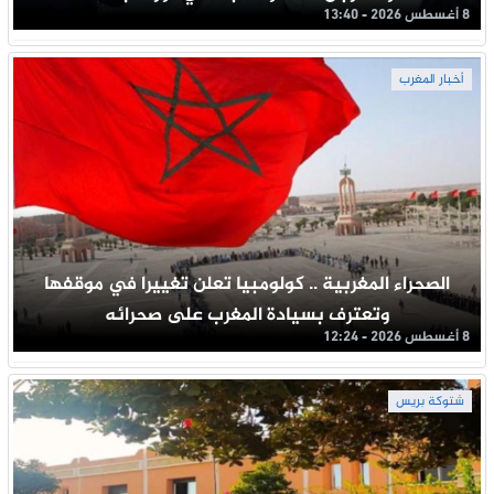
8 أغسطس 2026 - 13:40
أخبار المغرب
الصحراء المغربية .. كولومبيا تعلن تغييرا في موقفها
وتعترف بسيادة المغرب على صحرائه
8 أغسطس 2026 - 12:24
شتوكة بريس