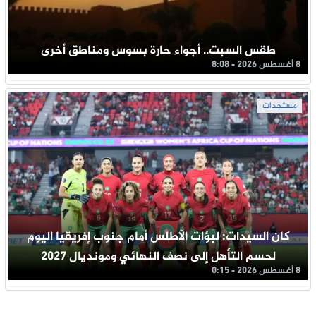
طقس السبت.. أجواء حارة بسوس ومناطق أخرى
8 أغسطس 2026 - 8:08
مستجدات
كان السيدات: لبؤات الأطلس أمام جنوب إفريقيا اليوم
لحسم التأهل إلى نصف النهائي ومونديال 2027
8 أغسطس 2026 - 0:15