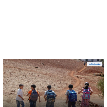
مستجدات