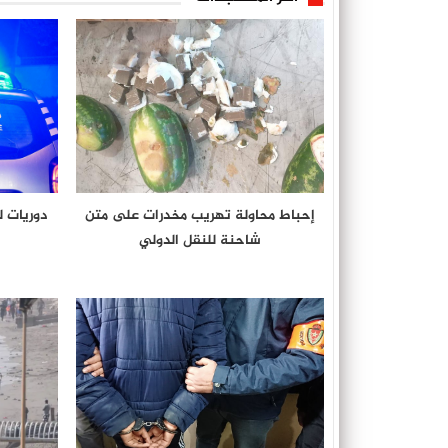
إحباط محاولة تهريب مخدرات على متن
دوريات ل
شاحنة للنقل الدولي