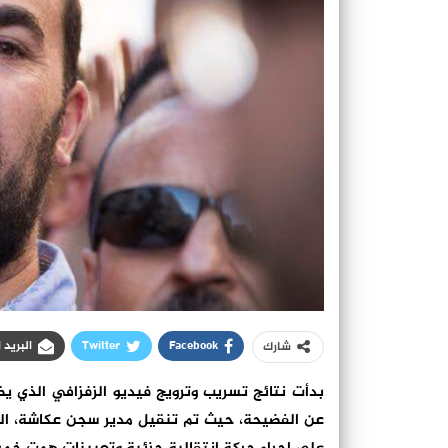
Facebook
Twitter
البريد 
شارك
بدأت نتائج تسريب وترويج فيديو الزفزافي الذي 
عن الفضيحة، حيث تم تنقيل مدير سجن عكاشة، اليوم 