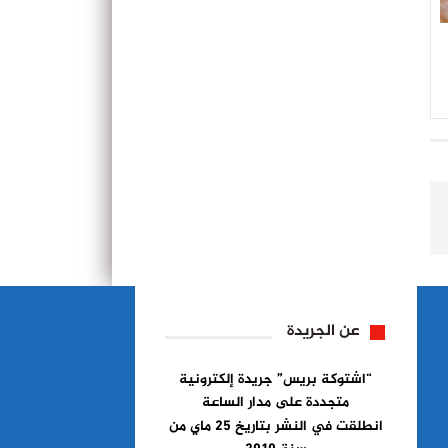
عن الجريدة
“اشتوكة بريس” جريدة إلكترونية
متجددة على مدار الساعة
انطلقت في النشر بتاريخ 25 ماي من