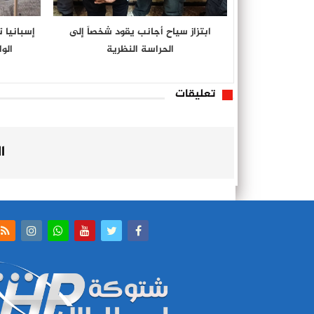
ابتزاز سياح أجانب يقود شخصاً إلى
الحراسة النظرية
الو
تعليقات
ا