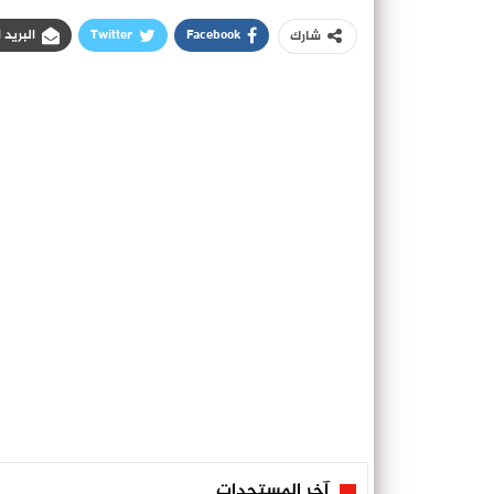
Facebook
Twitter
البريد 
شارك
آخر المستجدات