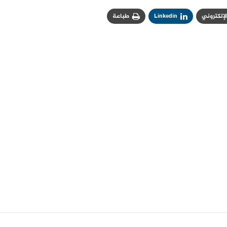
الإلكتروني
Linkedin
طباعة