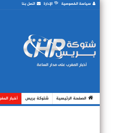
سياسة الخصوصية
الإدارة
اتصل بنا
الصفحة الرئيسية
شتوكة بريس
أخبار المغ