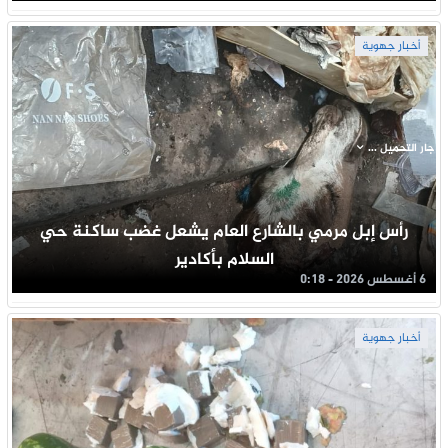
أخبار جهوية
جار التحميل ...
رأس إبل مرمي بالشارع العام يشعل غضب ساكنة حي
السلام بأكادير
6 أغسطس 2026 - 0:18
أخبار جهوية