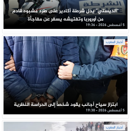
“الديستي” يدل شرطة أكادير على طرد مشبوه قادم
من أوروربا وتفتيشه يسفر عن مفاجأة
5 أغسطس 2026 - 19:36
أخبار المغرب
ابتزاز سياح أجانب يقود شخصاً إلى الحراسة النظرية
5 أغسطس 2026 - 19:30
أخبار المغرب