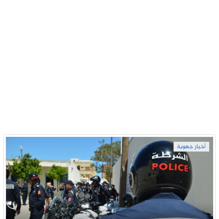
أخبار جهوية