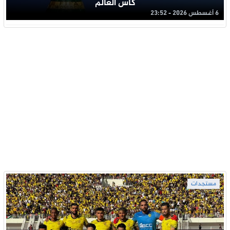
كأس العالم
6 أغسطس 2026 - 23:52
مستجدات