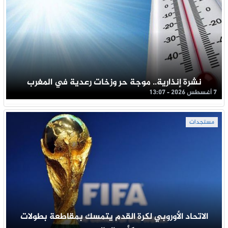
نشرة إنذارية.. موجة حر وزخات رعدية في المغرب
7 أغسطس 2026 - 13:07
مستجدات
الاتحاد الأوروبي لكرة القدم يتمسك بمقاطعة بطولات