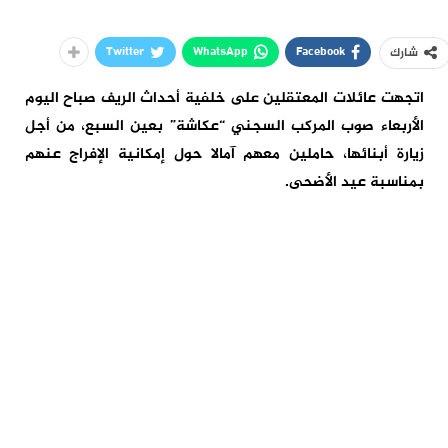
Twitter
WhatsApp
Facebook
شارك
اتجهت عائلات المعتقلين على خلفية أحداث الريف صباح اليوم
الأربعاء صوب المركب السجني “عكاشة” بعين السبع، من أجل
زيارة أبنائها، حاملين معهم آمالا حول إمكانية الإفراج عنهم
بمناسبة عيد الأضحى.