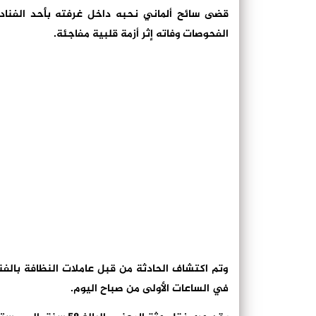
قضى سائح ألماني نحبه داخل غرفته بأحد الفنادق
الفحوصات وفاته إثر أزمة قلبية مفاجئة.
وتم اكتشاف الحادثة من قبل عاملات النظافة بالفن
في الساعات الأولى من صباح اليوم.