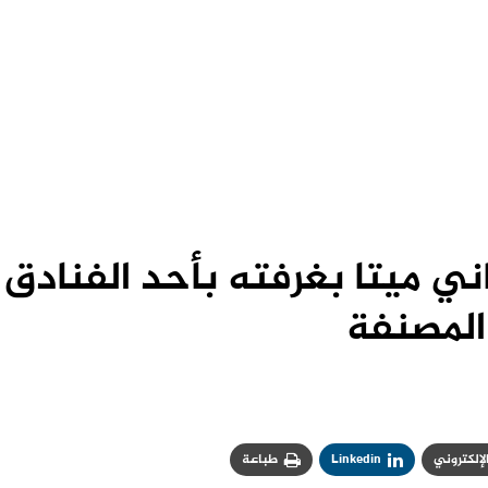
ني ميتا بغرفته بأحد الفنادق
المصنفة
الإلكتروني
Linkedin
طباعة