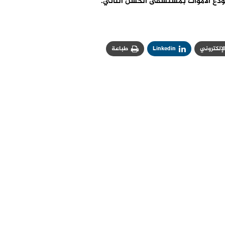
الإلكتروني
Linkedin
طباعة