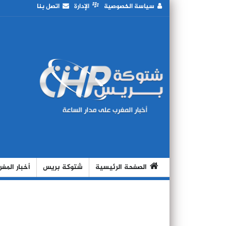
سياسة الخصوصية
الإدارة
اتصل بنا
الصفحة الرئيسية
شتوكة بريس
أخبار المغ