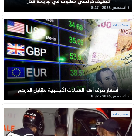
توقيف فرنسي مطلوب في جريمة قتل
5 أغسطس 2026 - 8:47
مستجدات
أسعار صرف أهم العملات الأجنبية مقابل الدرهم
5 أغسطس 2026 - 8:32
مستجدات