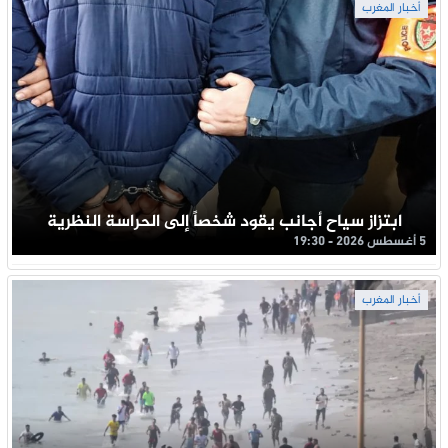
أخبار المغرب
ابتزاز سياح أجانب يقود شخصاً إلى الحراسة النظرية
5 أغسطس 2026 - 19:30
أخبار المغرب