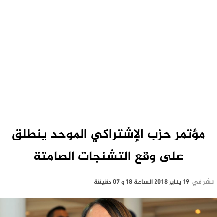
مؤتمر حزب الإشتراكي الموحد ينطلق
على وقع التشنجات الصامتة‎
نشر في
19 يناير 2018 الساعة 18 و 07 دقيقة