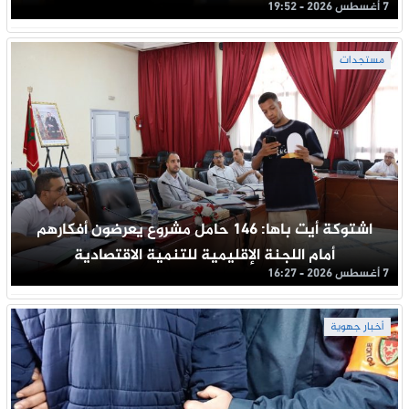
7 أغسطس 2026 - 19:52
مستجدات
اشتوكة أيت باها: 146 حامل مشروع يعرضون أفكارهم
أمام اللجنة الإقليمية للتنمية الاقتصادية
7 أغسطس 2026 - 16:27
أخبار جهوية