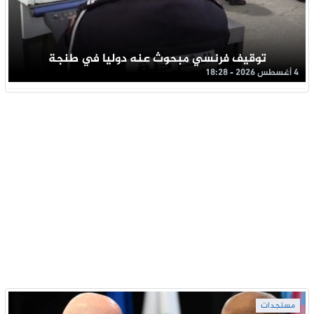
توقيف فرنسي مبحوث عنه دوليا في طنجة
4 أغسطس 2026 - 18:28
مستجدات