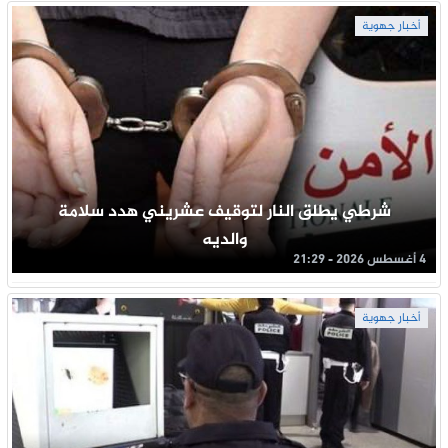
أخبار جهوية
شرطي يطلق النار لتوقيف عشريني هدد سلامة
والديه
4 أغسطس 2026 - 21:29
أخبار جهوية