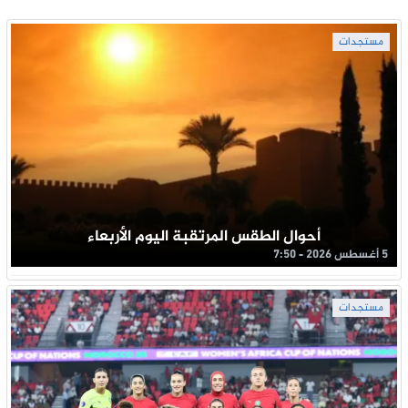
مستجدات
أحوال الطقس المرتقبة اليوم الأربعاء
5 أغسطس 2026 - 7:50
مستجدات