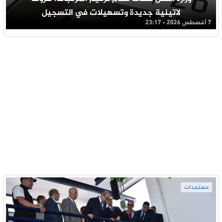
لاتينية جديدة وتسهيلات في التسجيل
7 أغسطس 2026 - 23:17
مستجدات