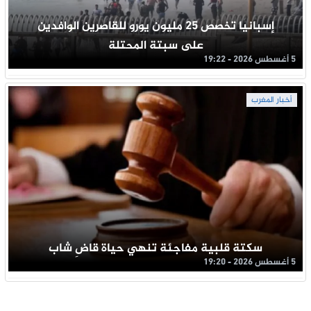
إسبانيا تخصص 25 مليون يورو للقاصرين الوافدين
على سبتة المحتلة
5 أغسطس 2026 - 19:22
أخبار المغرب
سكتة قلبية مفاجئة تنهي حياة قاضِ شاب
5 أغسطس 2026 - 19:20