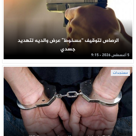
الرصاص لتوقيف “مسخوط” عرض والديه لتهديد
جسدي
5 أغسطس 2026 - 9:15
مستجدات