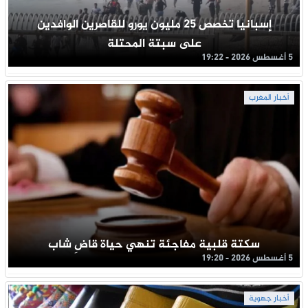
إسبانيا تخصص 25 مليون يورو للقاصرين الوافدين
على سبتة المحتلة
5 أغسطس 2026 - 19:22
أخبار المغرب
سكتة قلبية مفاجئة تنهي حياة قاضِ شاب
5 أغسطس 2026 - 19:20
أخبار جهوية