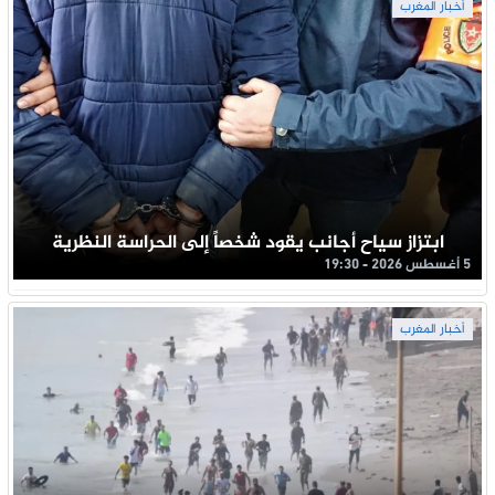
أخبار المغرب
ابتزاز سياح أجانب يقود شخصاً إلى الحراسة النظرية
5 أغسطس 2026 - 19:30
أخبار المغرب