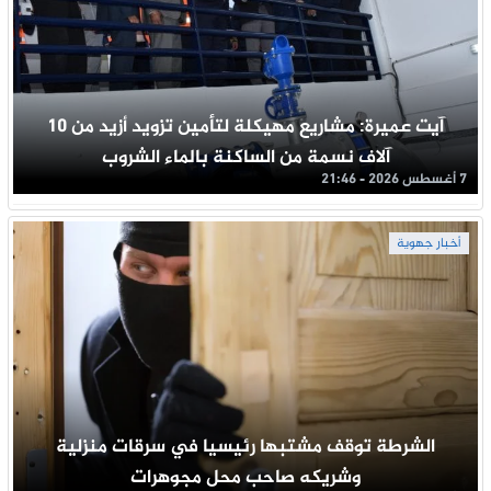
آيت عميرة: مشاريع مهيكلة لتأمين تزويد أزيد من 10
آلاف نسمة من الساكنة بالماء الشروب
7 أغسطس 2026 - 21:46
أخبار جهوية
الشرطة توقف مشتبها رئيسيا في سرقات منزلية
وشريكه صاحب محل مجوهرات