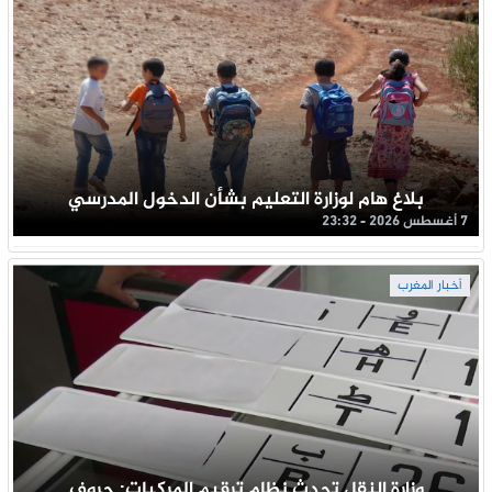
بلاغ هام لوزارة التعليم بشأن الدخول المدرسي
7 أغسطس 2026 - 23:32
أخبار المغرب
وزارة النقل تحدث نظام ترقيم المركبات: حروف