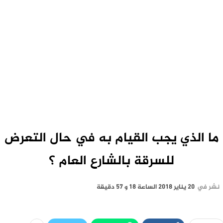
ما الذي يجب القيام به في حال التعرض
للسرقة بالشارع العام ؟
نشر في
20 يناير 2018 الساعة 18 و 57 دقيقة