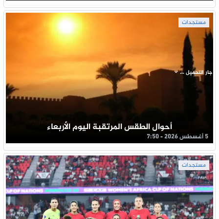
مستجدات
جار التحميل ...
أحوال الطقس المرتقبة اليوم الأربعاء
5 أغسطس 2026 - 7:50
مستجدات