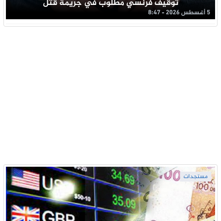
توقيف فرنسي مطلوب في جريمة قتل
5 أغسطس 2026 - 8:47
مستجدات