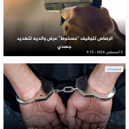
الرصاص لتوقيف “مسخوط” عرض والديه لتهديد
جسدي
5 أغسطس 2026 - 9:15
مستجدات