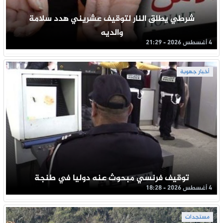
شرطي يطلق النار لتوقيف عشريني هدد سلامة
والديه
4 أغسطس 2026 - 21:29
أخبار جهوية
توقيف فرنسي مبحوث عنه دوليا في طنجة
4 أغسطس 2026 - 18:28
مستجدات