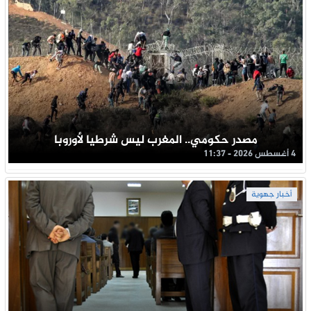
مصدر حكومي.. المغرب ليس شرطيا لأوروبا
4 أغسطس 2026 - 11:37
أخبار جهوية