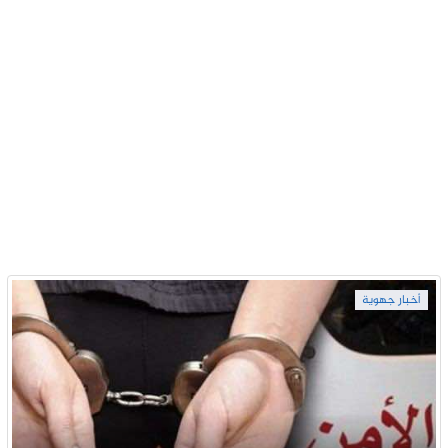
أخبار جهوية