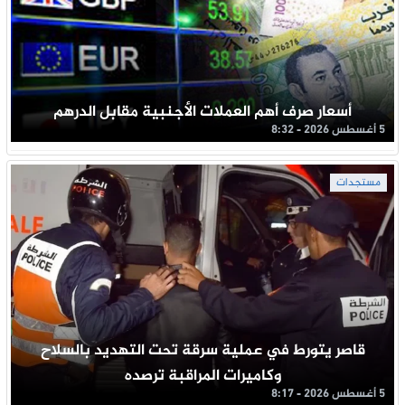
أسعار صرف أهم العملات الأجنبية مقابل الدرهم
5 أغسطس 2026 - 8:32
مستجدات
قاصر يتورط في عملية سرقة تحت التهديد بالسلاح
وكاميرات المراقبة ترصده
5 أغسطس 2026 - 8:17