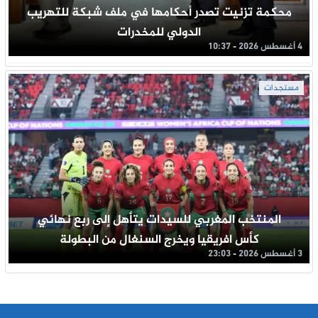
محكمة تزنيت تصدر أحكامها في ملف شبكة للتهريب
الدولي للمخدرات
4 أغسطس 2026 - 10:37
مستجدات
المنتخب المغربي للسيدات يتأهل إلى ربع نهائي
كأس افريقيا ويخرج السنغال من البطولة
3 أغسطس 2026 - 23:03