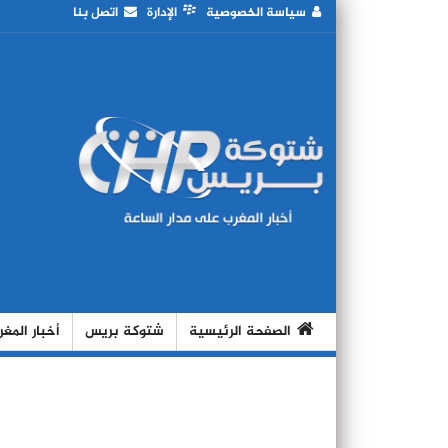
سياسة الخصوصية
الإدارة
اتصل بنا
الصفحة الرئيسية
شتوكة بريس
أخبار المغ