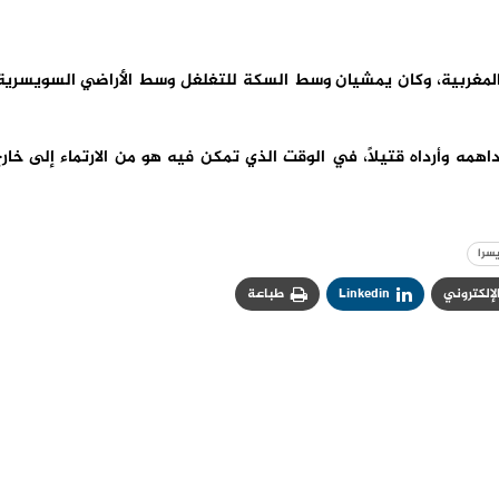
 المغربية، وكان يمشيان وسط السكة للتغلغل وسط الأراضي السويسرية
ه وأرداه قتيلاً، في الوقت الذي تمكن فيه هو من الارتماء إلى خار
سرا
الإلكتروني
Linkedin
طباعة