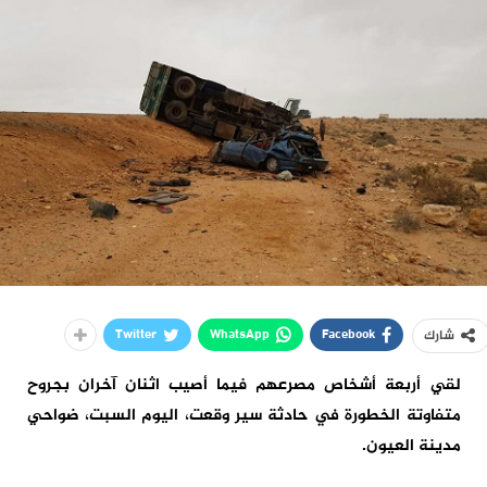
Twitter
WhatsApp
Facebook
شارك
لقي أربعة أشخاص مصرعهم فيما أصيب اثنان آخران بجروح
متفاوتة الخطورة في حادثة سير وقعت، اليوم السبت، ضواحي
مدينة العيون.