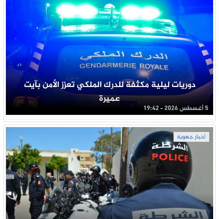
دوريات ليلية مكثفة للدرك الملكي تعزز الأمن بآيت
عميرة
5 أغسطس 2026 - 19:42
أخبار جهوية