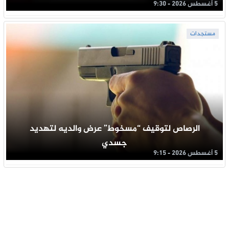
5 أغسطس 2026 - 9:30
مستجدات
الرصاص لتوقيف “مسخوط” عرض والديه لتهديد
جسدي
5 أغسطس 2026 - 9:15