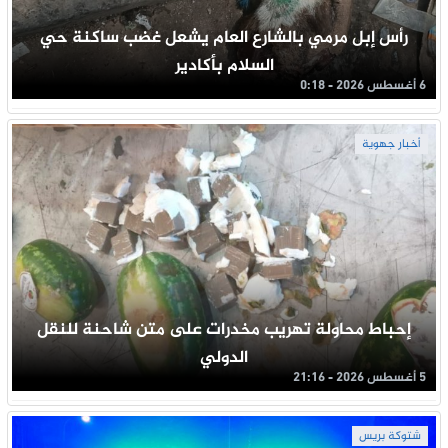
رأس إبل مرمي بالشارع العام يشعل غضب ساكنة حي
السلام بأكادير
6 أغسطس 2026 - 0:18
أخبار جهوية
إحباط محاولة تهريب مخدرات على متن شاحنة للنقل
الدولي
5 أغسطس 2026 - 21:16
شتوكة بريس