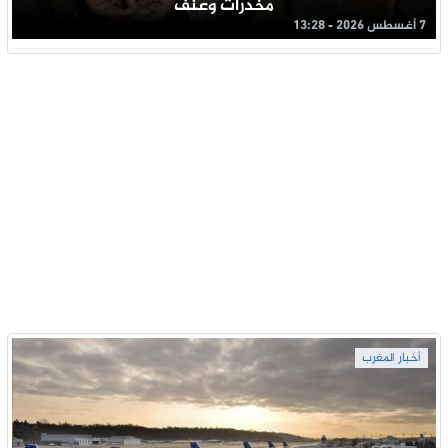
مخدرات وعنف
7 أغسطس 2026 - 13:28
أخبار المغرب