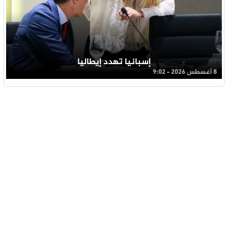
إسبانيا تهدد إيطاليا
8 أغسطس 2026 - 9:02