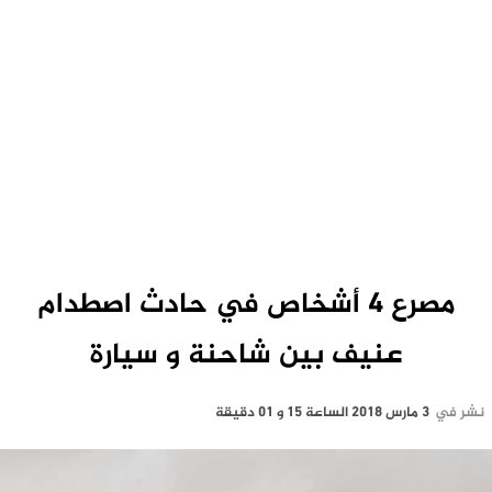
مصرع 4 أشخاص في حادث اصطدام
عنيف بين شاحنة و سيارة
نشر في
3 مارس 2018 الساعة 15 و 01 دقيقة