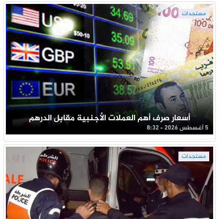
مستجدات
أسعار صرف أهم العملات الأجنبية مقابل الدرهم
5 أغسطس 2026 - 8:32
مستجدات