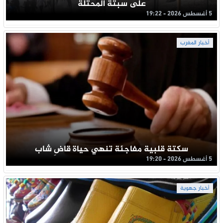
على سبتة المحتلة
5 أغسطس 2026 - 19:22
أخبار المغرب
سكتة قلبية مفاجئة تنهي حياة قاضِ شاب
5 أغسطس 2026 - 19:20
أخبار جهوية