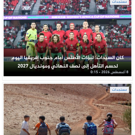
مستجدات
كان السيدات: لبؤات الأطلس أمام جنوب إفريقيا اليوم
لحسم التأهل إلى نصف النهائي ومونديال 2027
8 أغسطس 2026 - 0:15
مستجدات