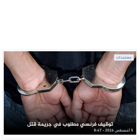
مستجدات
توقيف فرنسي مطلوب في جريمة قتل
5 أغسطس 2026 - 8:47