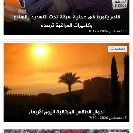
قاصر يتورط في عملية سرقة تحت التهديد بالسلاح
وكاميرات المراقبة ترصده
5 أغسطس 2026 - 8:17
مستجدات
أحوال الطقس المرتقبة اليوم الأربعاء
5 أغسطس 2026 - 7:50