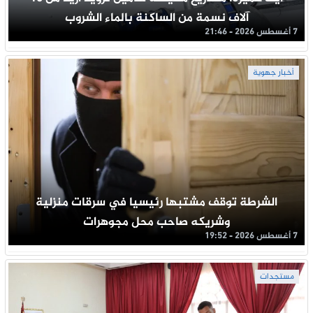
آلاف نسمة من الساكنة بالماء الشروب
7 أغسطس 2026 - 21:46
أخبار جهوية
الشرطة توقف مشتبها رئيسيا في سرقات منزلية
وشريكه صاحب محل مجوهرات
7 أغسطس 2026 - 19:52
مستجدات