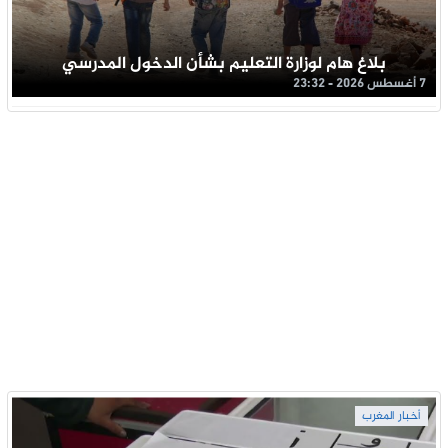
بلاغ هام لوزارة التعليم بشأن الدخول المدرسي
7 أغسطس 2026 - 23:32
أخبار المغرب