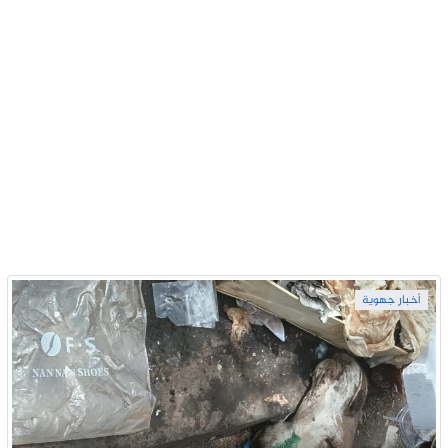
أخبار جهوية