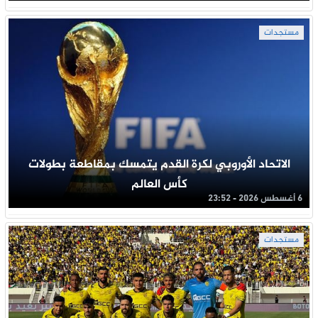
مستجدات
الاتحاد الأوروبي لكرة القدم يتمسك بمقاطعة بطولات
كأس العالم
6 أغسطس 2026 - 23:52
مستجدات