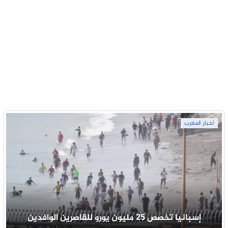
أخبار المغرب
إسبانيا تخصص 25 مليون يورو للقاصرين الوافدين