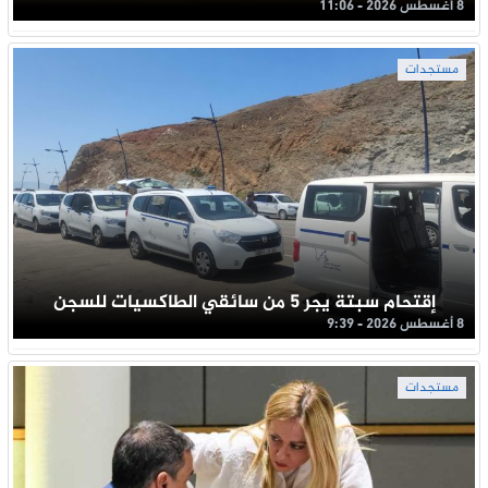
8 أغسطس 2026 - 11:06
مستجدات
إقتحام سبتة يجر 5 من سائقي الطاكسيات للسجن
8 أغسطس 2026 - 9:39
مستجدات