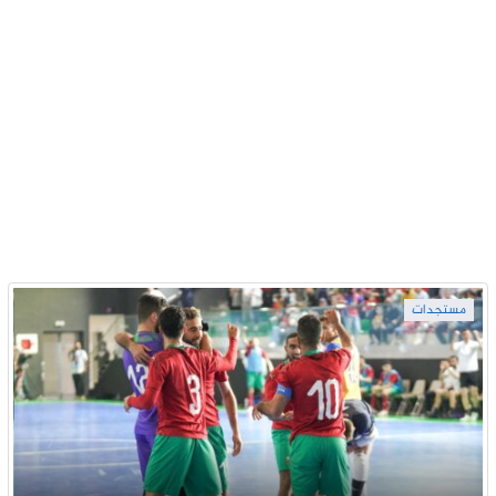
مستجدات