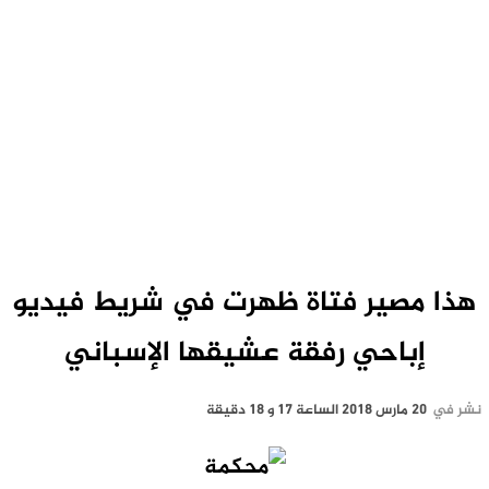
هذا مصير فتاة ظهرت في شريط فيديو
إباحي رفقة عشيقها الإسباني
نشر في
20 مارس 2018 الساعة 17 و 18 دقيقة