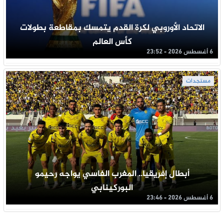
الاتحاد الأوروبي لكرة القدم يتمسك بمقاطعة بطولات
كأس العالم
6 أغسطس 2026 - 23:52
مستجدات
أبطال إفريقيا.. المغرب الفاسي يواجه رحيمو
البوركينابي
6 أغسطس 2026 - 23:46