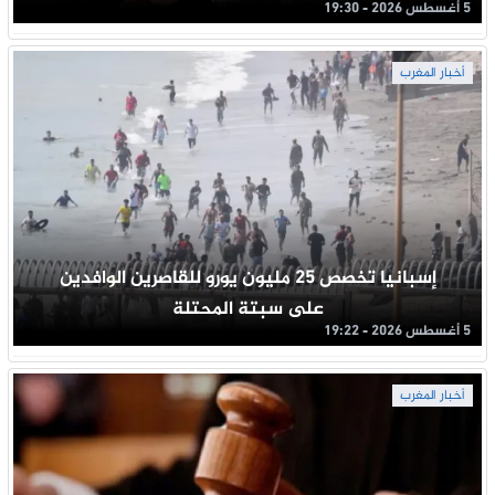
5 أغسطس 2026 - 19:30
أخبار المغرب
إسبانيا تخصص 25 مليون يورو للقاصرين الوافدين
على سبتة المحتلة
5 أغسطس 2026 - 19:22
أخبار المغرب