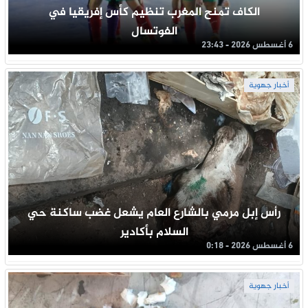
الكاف تمنح المغرب تنظيم كأس إفريقيا في
الفوتسال
6 أغسطس 2026 - 23:43
أخبار جهوية
رأس إبل مرمي بالشارع العام يشعل غضب ساكنة حي
السلام بأكادير
6 أغسطس 2026 - 0:18
أخبار جهوية