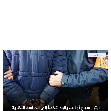
أخبار المغرب
ابتزاز سياح أجانب يقود شخصاً إلى الحراسة النظرية