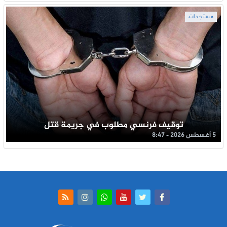
مستجدات
توقيف فرنسي مطلوب في جريمة قتل
5 أغسطس 2026 - 8:47