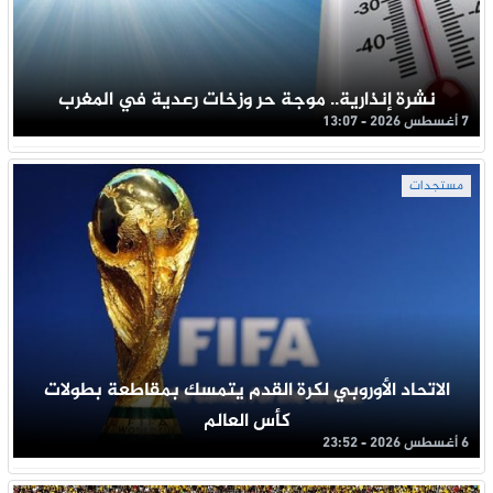
نشرة إنذارية.. موجة حر وزخات رعدية في المغرب
7 أغسطس 2026 - 13:07
مستجدات
الاتحاد الأوروبي لكرة القدم يتمسك بمقاطعة بطولات
كأس العالم
6 أغسطس 2026 - 23:52