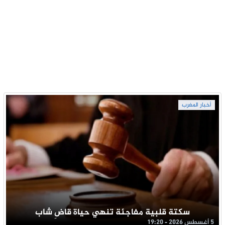
أخبار المغرب
سكتة قلبية مفاجئة تنهي حياة قاضِ شاب
5 أغسطس 2026 - 19:20