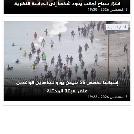
ابتزاز سياح أجانب يقود شخصاً إلى الحراسة النظرية
5 أغسطس 2026 - 19:30
أخبار المغرب
إسبانيا تخصص 25 مليون يورو للقاصرين الوافدين
على سبتة المحتلة
5 أغسطس 2026 - 19:22