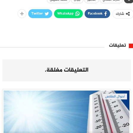
Twitter
WhatsApp
Facebook
شارك
تعليقات
التعليقات مغلقة.
أحوال الطقس