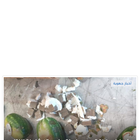
أخبار جهوية