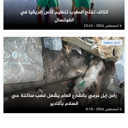
الكاف تمنح المغرب تنظيم كأس إفريقيا في
الفوتسال
6 أغسطس 2026 - 23:43
أخبار جهوية
رأس إبل مرمي بالشارع العام يشعل غضب ساكنة حي
السلام بأكادير
6 أغسطس 2026 - 0:18