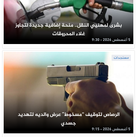
بشرى لمهنيي النقل.. منحة إضافية جديدة لتجاوز
غلاء المحروقات
5 أغسطس 2026 - 9:30
مستجدات
الرصاص لتوقيف “مسخوط” عرض والديه لتهديد
جسدي
5 أغسطس 2026 - 9:15