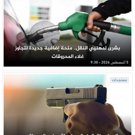
بشرى لمهنيي النقل.. منحة إضافية جديدة لتجاوز
غلاء المحروقات
5 أغسطس 2026 - 9:30
مستجدات