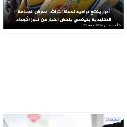
أدرار يفتح ذراعيه لحماة التراث.. معرض الصناعة
التقليدية بتيغمي ينفض الغبار عن كنوز الأجداد
5 أغسطس 2026 - 11:44
مستجدات