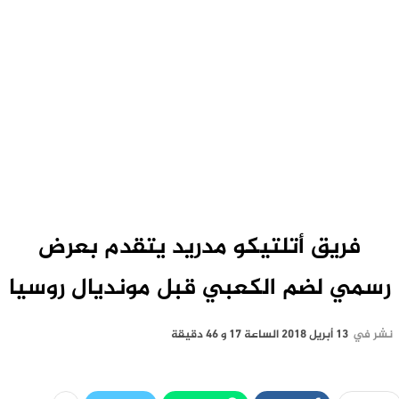
فريق أتلتيكو مدريد يتقدم بعرض
رسمي لضم الكعبي قبل مونديال روسيا
نشر في
13 أبريل 2018 الساعة 17 و 46 دقيقة