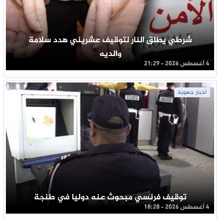
شرطي يطلق النار لتوقيف عشريني هدد سلامة
والديه
4 أغسطس 2026 - 21:29
أخبار جهوية
توقيف فرنسي مبحوث عنه دوليا في طنجة
4 أغسطس 2026 - 18:28