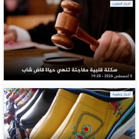
أخبار المغرب
سكتة قلبية مفاجئة تنهي حياة قاضِ شاب
5 أغسطس 2026 - 19:20
أخبار جهوية