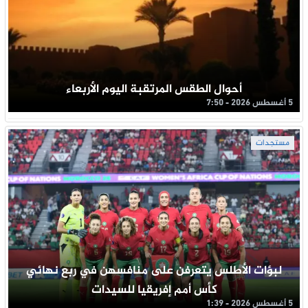
أحوال الطقس المرتقبة اليوم الأربعاء
5 أغسطس 2026 - 7:50
مستجدات
لبؤات الأطلس يتعرفن على منافسهن في ربع نهائي
كأس أمم إفريقيا للسيدات
5 أغسطس 2026 - 1:39