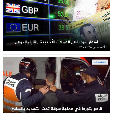
أسعار صرف أهم العملات الأجنبية مقابل الدرهم
5 أغسطس 2026 - 8:32
مستجدات
قاصر يتورط في عملية سرقة تحت التهديد بالسلاح