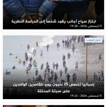
ابتزاز سياح أجانب يقود شخصاً إلى الحراسة النظرية
5 أغسطس 2026 - 19:30
أخبار المغرب
إسبانيا تخصص 25 مليون يورو للقاصرين الوافدين
على سبتة المحتلة
5 أغسطس 2026 - 19:22