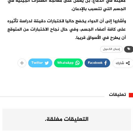
معينة في الدماغ، بل يعمل على معالجة الطفرات الجينية في
الجسم التي تتسبب بالإدمان.
وأشاروا إلى أن الدواء يخضع حاليا لاختبارات دقيقة لدراسة تأثيره
على كافة أعضاء الجسم، وفي حال نجاح الاختبارات من المتوقع
أن يطرح في الأسواق قريبا.
إدمان الكحول
Twitter
WhatsApp
Facebook
شارك
تعليقات
التعليقات مغلقة.