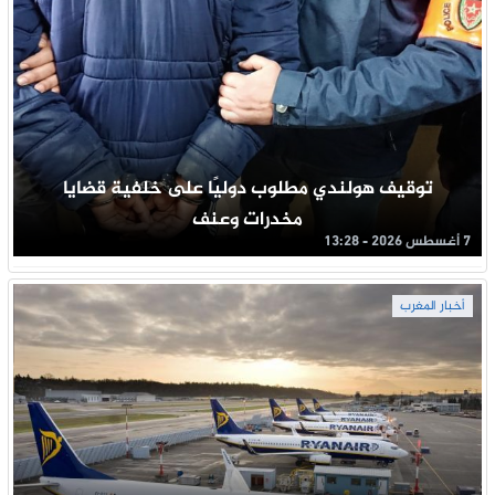
توقيف هولندي مطلوب دوليًا على خلفية قضايا
مخدرات وعنف
7 أغسطس 2026 - 13:28
أخبار المغرب