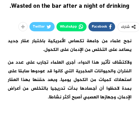
Wasted on the bar after a night of drinking.
Twitter
WhatsApp
Facebook
شارك
نجح علماء من جامعة تكساس الأمريكية باختبار عقار جديد
يساعد على التخلص من الإدمان على الكحول.
ولاكتشاف تأثير هذا الدواء، أجرى العلماء تجارب على عدد من
الفئران والحيوانات المخبرية التي كانوا قد عودوها سابقا على
استهلاك كميات من الكحول يوميا. وبعد حقنها بهذا العقار
بمدة لاحظوا أن أجسادها بدأت تدريجيا بالتخلص من أعراض
الإدمان، وجهازها العصبي أصبح أكثر نشاطا.