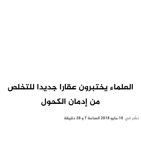
العلماء يختبرون عقارا جديدا للتخلص
من إدمان الكحول
نشر في
10 مايو 2018 الساعة 7 و 28 دقيقة