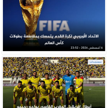
الاتحاد الأوروبي لكرة القدم يتمسك بمقاطعة بطولات
كأس العالم
6 أغسطس 2026 - 23:52
مستجدات
أبطال إفريقيا.. المغرب الفاسي يواجه رحيمو