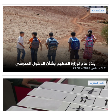
مستجدات
بلاغ هام لوزارة التعليم بشأن الدخول المدرسي
7 أغسطس 2026 - 23:32
أخبار المغرب