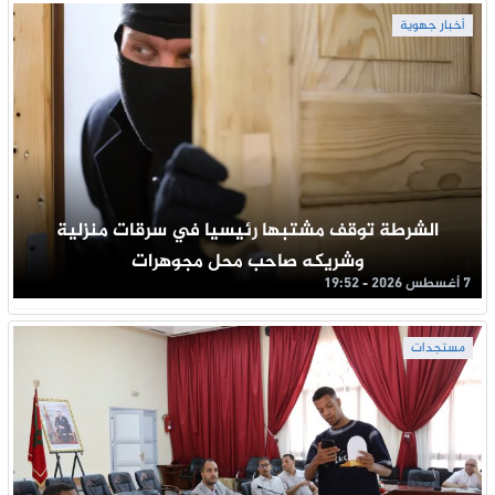
أخبار جهوية
الشرطة توقف مشتبها رئيسيا في سرقات منزلية
وشريكه صاحب محل مجوهرات
7 أغسطس 2026 - 19:52
مستجدات