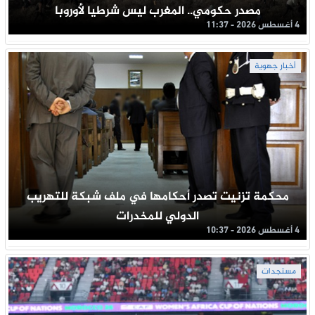
مصدر حكومي.. المغرب ليس شرطيا لأوروبا
4 أغسطس 2026 - 11:37
أخبار جهوية
محكمة تزنيت تصدر أحكامها في ملف شبكة للتهريب
الدولي للمخدرات
4 أغسطس 2026 - 10:37
مستجدات