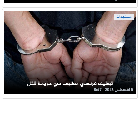
مستجدات
توقيف فرنسي مطلوب في جريمة قتل
5 أغسطس 2026 - 8:47