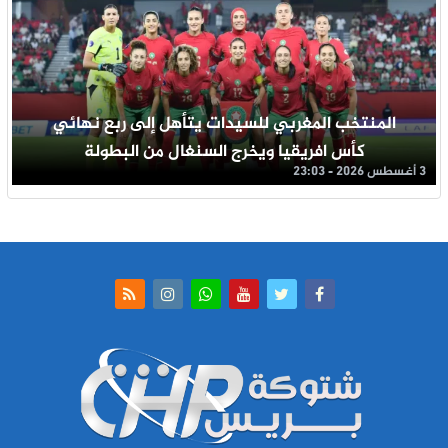
المنتخب المغربي للسيدات يتأهل إلى ربع نهائي
كأس افريقيا ويخرج السنغال من البطولة
3 أغسطس 2026 - 23:03