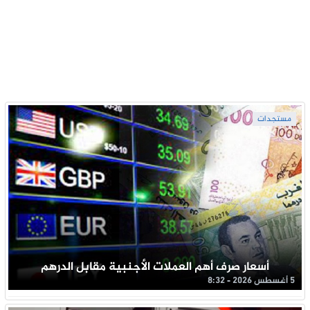
مستجدات
أسعار صرف أهم العملات الأجنبية مقابل الدرهم
5 أغسطس 2026 - 8:32