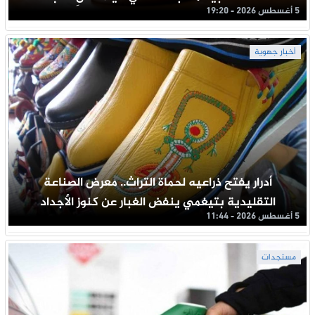
5 أغسطس 2026 - 19:20
أخبار جهوية
أدرار يفتح ذراعيه لحماة التراث.. معرض الصناعة
التقليدية بتيغمي ينفض الغبار عن كنوز الأجداد
5 أغسطس 2026 - 11:44
مستجدات