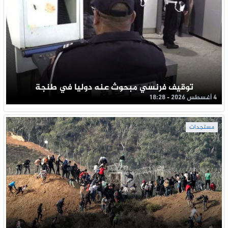
توقيف فرنسي مبحوث عنه دوليا في طنجة
4 أغسطس 2026 - 18:28
مستجدات