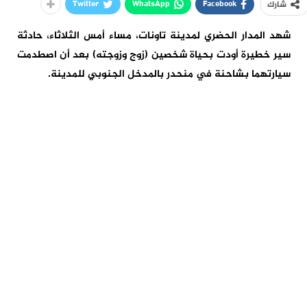
Twitter
WhatsApp
Facebook
شارك
شهد المدار الحضري لمدينة تاونات، مساء أمس الثلاثاء، حادثة
سير خطيرة أودت بحياة شخصين (زوج وزوجته) بعد أن اصطدمت
سيارتهما بشاحنة في منحدر بالمدخل الجنوبي للمدينة.