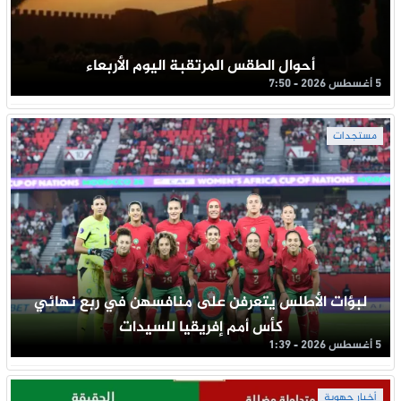
أحوال الطقس المرتقبة اليوم الأربعاء
5 أغسطس 2026 - 7:50
مستجدات
لبؤات الأطلس يتعرفن على منافسهن في ربع نهائي
كأس أمم إفريقيا للسيدات
5 أغسطس 2026 - 1:39
أخبار جهوية