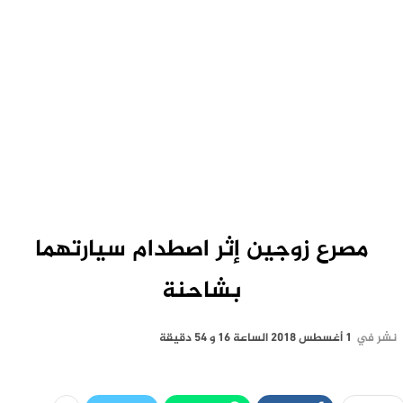
مصرع زوجين إثر اصطدام سيارتهما
بشاحنة
نشر في
1 أغسطس 2018 الساعة 16 و 54 دقيقة