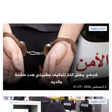
أخبار جهوية
شرطي يطلق النار لتوقيف عشريني هدد سلامة
والديه
4 أغسطس 2026 - 21:29
أخبار جهوية