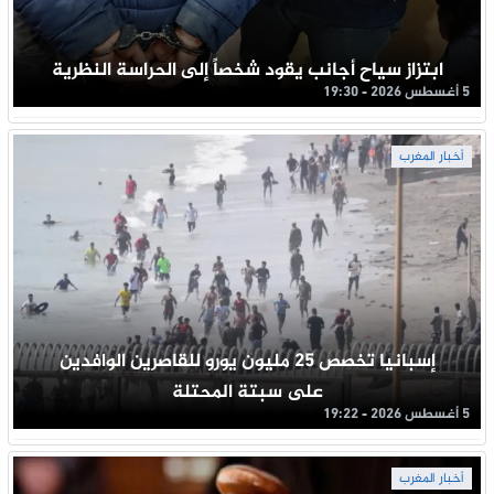
ابتزاز سياح أجانب يقود شخصاً إلى الحراسة النظرية
5 أغسطس 2026 - 19:30
أخبار المغرب
إسبانيا تخصص 25 مليون يورو للقاصرين الوافدين
على سبتة المحتلة
5 أغسطس 2026 - 19:22
أخبار المغرب