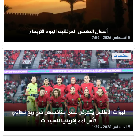
أحوال الطقس المرتقبة اليوم الأربعاء
5 أغسطس 2026 - 7:50
مستجدات
لبؤات الأطلس يتعرفن على منافسهن في ربع نهائي
كأس أمم إفريقيا للسيدات
5 أغسطس 2026 - 1:39