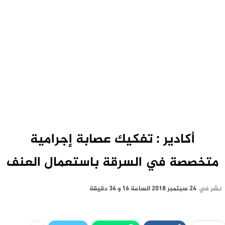
أكادير : تفكيك عصابة إجرامية
متخصصة في السرقة باستعمال العنف
نشر في
24 سبتمبر 2018 الساعة 16 و 34 دقيقة