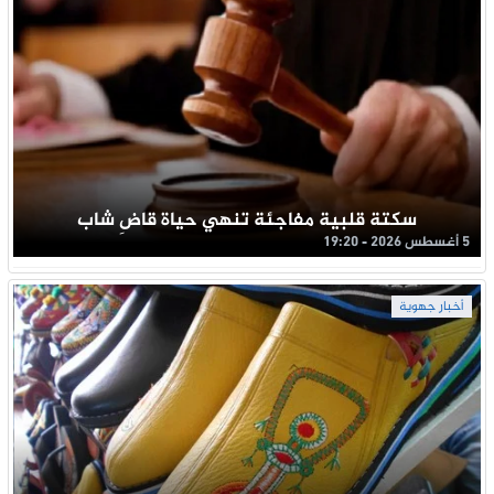
سكتة قلبية مفاجئة تنهي حياة قاضِ شاب
5 أغسطس 2026 - 19:20
أخبار جهوية