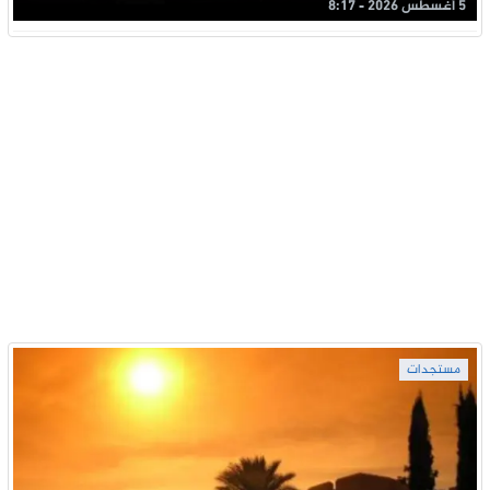
5 أغسطس 2026 - 8:17
مستجدات