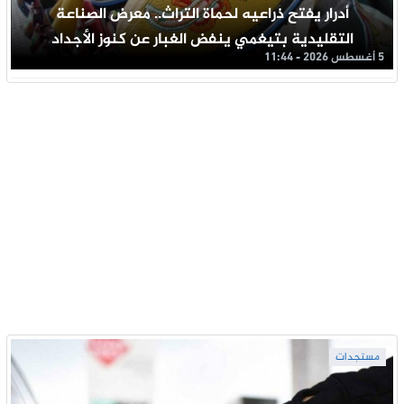
أدرار يفتح ذراعيه لحماة التراث.. معرض الصناعة
التقليدية بتيغمي ينفض الغبار عن كنوز الأجداد
5 أغسطس 2026 - 11:44
مستجدات