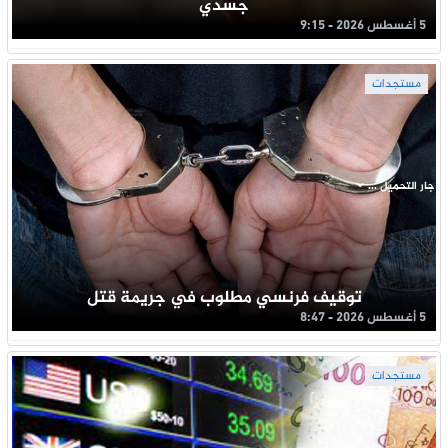
جسدي
5 أغسطس 2026 - 9:15
مستجدات
جار التحميل ...
توقيف فرنسي مطلوب في جريمة قتل
5 أغسطس 2026 - 8:47
مستجدات