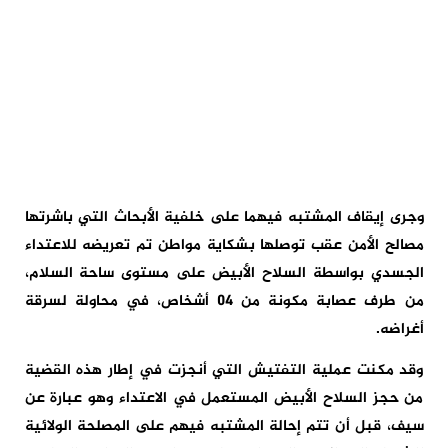
وجرى إيقاف المشتبه فيهما على خلفية الأبحاث التي باشرتها
مصالح الأمن عقب توصلها بشكاية مواطن تم تعريضه للاعتداء
الجسدي بواسطة السلاح الأبيض على مستوى ساحة السلام،
من طرف عصابة مكونة من 04 أشخاص، في محاولة لسرقة
أغراضه.
وقد مكنت عملية التفتيش التي أنجزت في إطار هذه القضية
من حجز السلاح الأبيض المستعمل في الاعتداء وهو عبارة عن
سيف، قبل أن تتم إحالة المشتبه فيهم على المصلحة الولائية