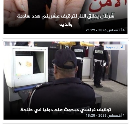
شرطي يطلق النار لتوقيف عشريني هدد سلامة
والديه
4 أغسطس 2026 - 21:29
أخبار جهوية
توقيف فرنسي مبحوث عنه دوليا في طنجة
4 أغسطس 2026 - 18:28