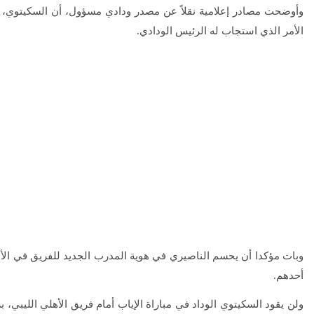
وأوضحت مصادر إعلامية نقلاً عن مصدر ودادي مسؤول، أن السكيتوي، تقد
الأمر الذي استجاب له الرئيس الودادي.
وبات مؤكدا أن يحسم الناصيري في هوية المدرب الجديد للفريق في الأسب
أحدهم.
ولن يقود السكيتوي الوداد في مباراة الإياب أمام فريق الأهلي الليبي، ب