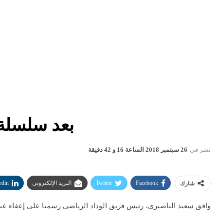
بعد سلسلة ن
نشر في
26 سبتمبر 2018 الساعة 16 و 42 دقيقة
Facebook
Twitter
البريد الإلكتروني
edin
شارك
وافق سعيد الناصيري، رئيس فريق الوداد الرياضي رسميا على إعفاء عبد 