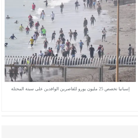
إسبانيا تخصص 25 مليون يورو للقاصرين الوافدين على سبتة المحتلة