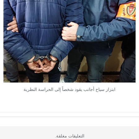
ابتزاز سياح أجانب يقود شخصاً إلى الحراسة النظرية
التعليقات مغلقة.