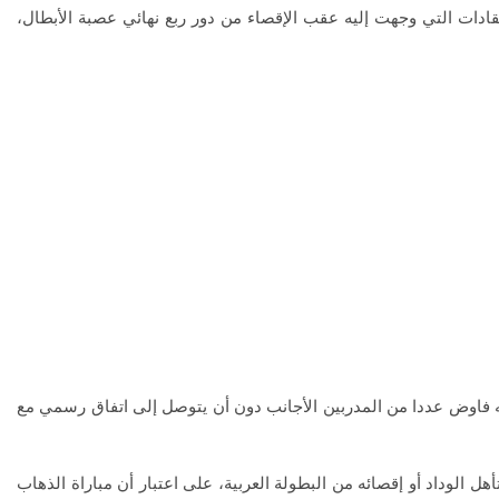
قادات التي وجهت إليه عقب الإقصاء من دور ربع نهائي عصبة الأبطال،
أنه فاوض عددا من المدربين الأجانب دون أن يتوصل إلى اتفاق رسمي مع
هل الوداد أو إقصائه من البطولة العربية، على اعتبار أن مباراة الذهاب