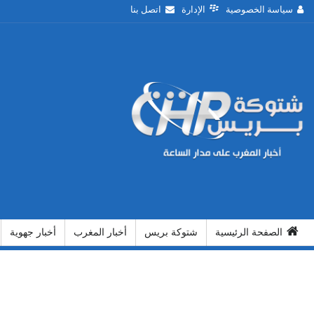
سياسة الخصوصية
الإدارة
اتصل بنا
الصفحة الرئيسية
شتوكة بريس
أخبار المغرب
أخبار جهوية