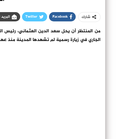
Facebook
Twitter
البريد 
شارك
من المنتظر أن يحل سعد الدين العثماني، رئيس ال
الجاري في زيارة رسمية لم تشهدها المدينة منذ عهد 