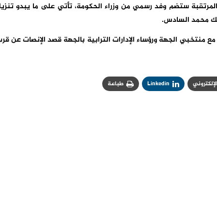
المرتقبة ستضم وفد رسمي من وزراء الحكومة، تأتي على ما يبدو تنزيل
ملك محمد السادس.
 منتخبي الجهة ورؤساء الإدارات الترابية بالجهة قصد الإنصات عن قر
الإلكتروني
Linkedin
طباعة