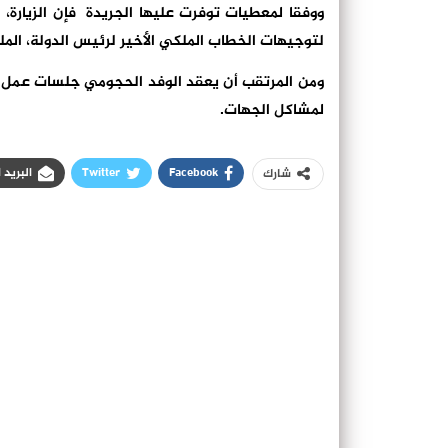
ووفقا لمعطيات توفرت عليها الجريدة فإن الزيارة، 
لتوجيهات الخطاب الملكي الأخير لرئيس الدولة، ال
ومن المرتقب أن يعقد الوفد الحجومي جلسات عمل مع
لمشاكل الجهات.
Facebook
Twitter
البريد 
شارك