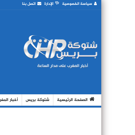
سياسة الخصوصية
الإدارة
اتصل بنا
الصفحة الرئيسية
شتوكة بريس
أخبار المغ