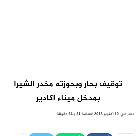
توقيف بحار وبحوزته مخدر الشيرا
بمدخل ميناء اكادير
نشر في
10 أكتوبر 2018 الساعة 21 و 24 دقيقة