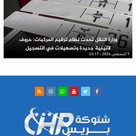
وزارة النقل تحدث نظام ترقيم المركبات: حروف
لاتينية جديدة وتسهيلات في التسجيل
7 أغسطس 2026 - 23:17