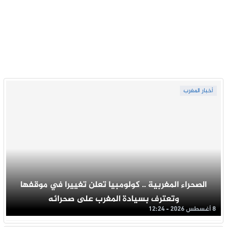
أخبار المغرب
الصحراء المغربية .. كولومبيا تعلن تغييرا في موقفها
وتعترف بسيادة المغرب على صحرائه
8 أغسطس 2026 - 12:24