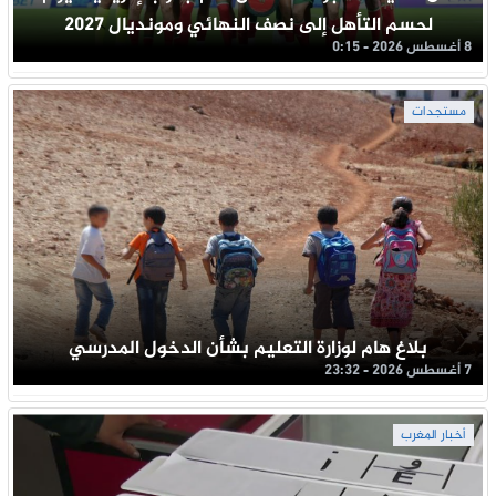
لحسم التأهل إلى نصف النهائي ومونديال 2027
8 أغسطس 2026 - 0:15
مستجدات
بلاغ هام لوزارة التعليم بشأن الدخول المدرسي
7 أغسطس 2026 - 23:32
أخبار المغرب