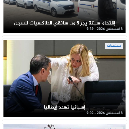
إقتحام سبتة يجر 5 من سائقي الطاكسيات للسجن
8 أغسطس 2026 - 9:39
مستجدات
إسبانيا تهدد إيطاليا
8 أغسطس 2026 - 9:02