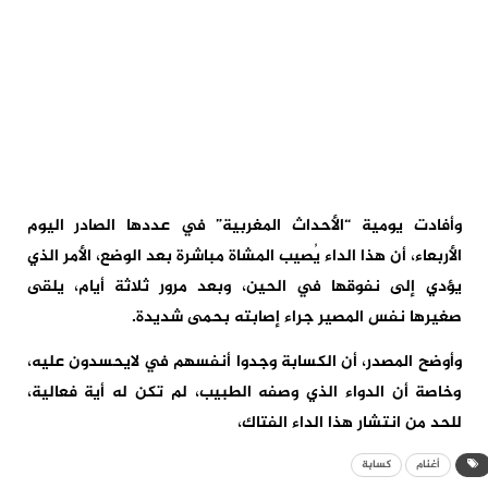
وأفادت يومية “الأحداث المغربية” في عددها الصادر اليوم
الأربعاء، أن هذا الداء يُصيب المشاة مباشرة بعد الوضع، الأمر الذي
يؤدي إلى نفوقها في الحين، وبعد مرور ثلاثة أيام، يلقى
صغيرها نفس المصير جراء إصابته بحمى شديدة.
وأوضح المصدر، أن الكسابة وجدوا أنفسهم في لايحسدون عليه،
وخاصة أن الدواء الذي وصفه الطبيب، لم تكن له أية فعالية،
للحد من انتشار هذا الداء الفتاك،
أغنام
كسابة