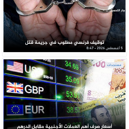
جار التحميل ...
توقيف فرنسي مطلوب في جريمة قتل
5 أغسطس 2026 - 8:47
مستجدات
أسعار صرف أهم العملات الأجنبية مقابل الدرهم