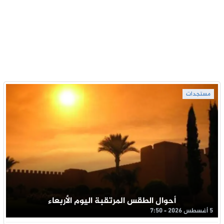
مستجدات
أحوال الطقس المرتقبة اليوم الأربعاء
5 أغسطس 2026 - 7:50