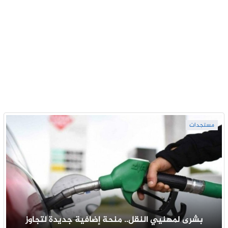
مستجدات
بشرى لمهنيي النقل.. منحة إضافية جديدة لتجاوز