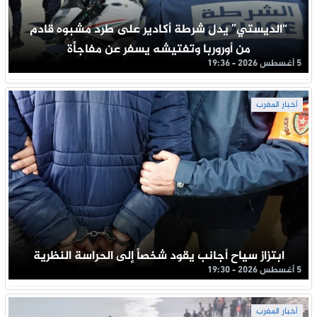
“الديستي” يدل شرطة أكادير على طرد مشبوه قادم
من أوروربا وتفتيشه يسفر عن مفاجأة
5 أغسطس 2026 - 19:36
أخبار المغرب
ابتزاز سياح أجانب يقود شخصاً إلى الحراسة النظرية
5 أغسطس 2026 - 19:30
أخبار المغرب