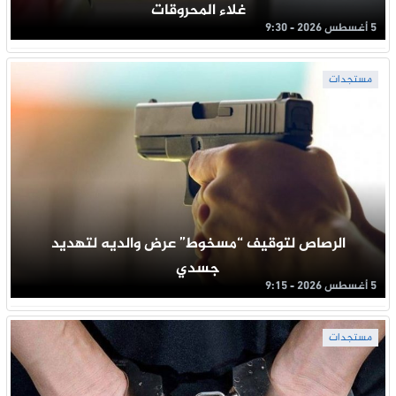
غلاء المحروقات
5 أغسطس 2026 - 9:30
مستجدات
الرصاص لتوقيف “مسخوط” عرض والديه لتهديد
جسدي
5 أغسطس 2026 - 9:15
مستجدات