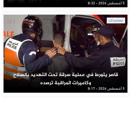
5 أغسطس 2026 - 8:32
مستجدات
قاصر يتورط في عملية سرقة تحت التهديد بالسلاح
وكاميرات المراقبة ترصده
5 أغسطس 2026 - 8:17