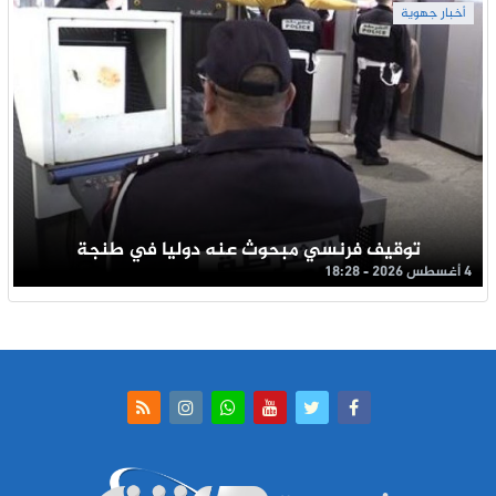
أخبار جهوية
توقيف فرنسي مبحوث عنه دوليا في طنجة
4 أغسطس 2026 - 18:28