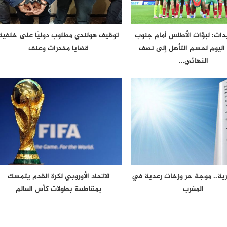
دات: لبؤات الأطلس أمام جنوب
توقيف هولندي مطلوب دوليًا على خلفية
 اليوم لحسم التأهل إلى نصف
قضايا مخدرات وعنف
النهائي…
رية.. موجة حر وزخات رعدية في
الاتحاد الأوروبي لكرة القدم يتمسك
المغرب
بمقاطعة بطولات كأس العالم