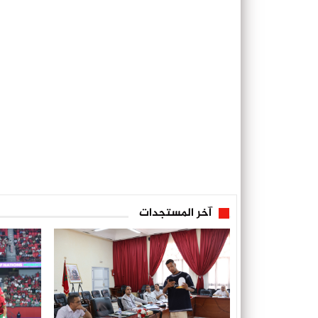
آخر المستجدات