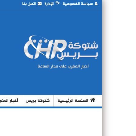
سياسة الخصوصية
الإدارة
اتصل بنا
الصفحة الرئيسية
شتوكة بريس
أخبار المغ