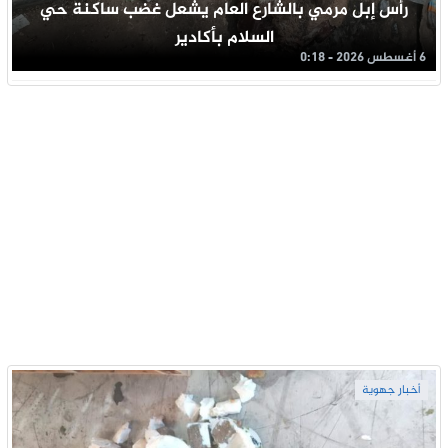
رأس إبل مرمي بالشارع العام يشعل غضب ساكنة حي
السلام بأكادير
6 أغسطس 2026 - 0:18
أخبار جهوية