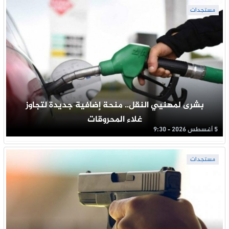
مستجدات
بشرى لمهنيي النقل.. منحة إضافية جديدة لتجاوز
غلاء المحروقات
5 أغسطس 2026 - 9:30
مستجدات