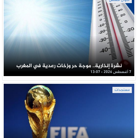
أحوال الطقس
نشرة إنذارية.. موجة حر وزخات رعدية في المغرب
7 أغسطس 2026 - 13:07
مستجدات