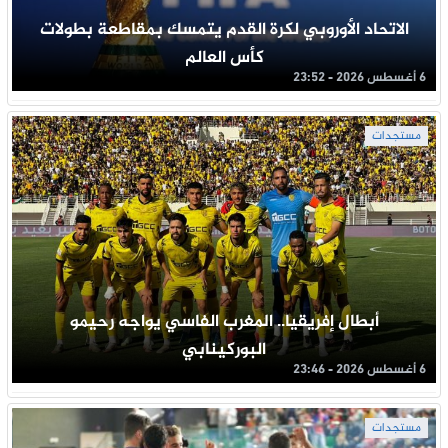
الاتحاد الأوروبي لكرة القدم يتمسك بمقاطعة بطولات
كأس العالم
6 أغسطس 2026 - 23:52
مستجدات
أبطال إفريقيا.. المغرب الفاسي يواجه رحيمو
البوركينابي
6 أغسطس 2026 - 23:46
مستجدات