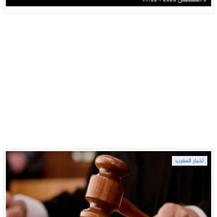
5 أغسطس 2026 - 19:22
أخبار المغرب