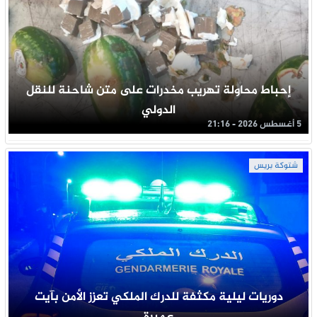
إحباط محاولة تهريب مخدرات على متن شاحنة للنقل
الدولي
5 أغسطس 2026 - 21:16
شتوكة بريس
دوريات ليلية مكثفة للدرك الملكي تعزز الأمن بآيت