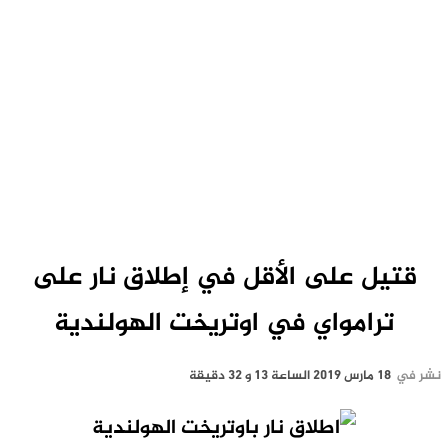
قتيل على الأقل في إطلاق نار على
ترامواي في اوتريخت الهولندية
نشر في
18 مارس 2019 الساعة 13 و 32 دقيقة