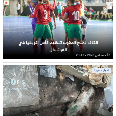
الكاف تمنح المغرب تنظيم كأس إفريقيا في
الفوتسال
6 أغسطس 2026 - 23:43
أخبار جهوية