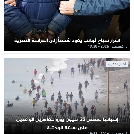
ابتزاز سياح أجانب يقود شخصاً إلى الحراسة النظرية
5 أغسطس 2026 - 19:30
أخبار المغرب
إسبانيا تخصص 25 مليون يورو للقاصرين الوافدين
على سبتة المحتلة