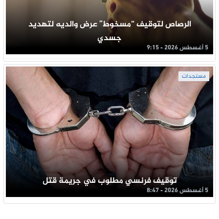
الرصاص لتوقيف “مسخوط” عرض والديه لتهديد
جسدي
5 أغسطس 2026 - 9:15
مستجدات
توقيف فرنسي مطلوب في جريمة قتل
5 أغسطس 2026 - 8:47