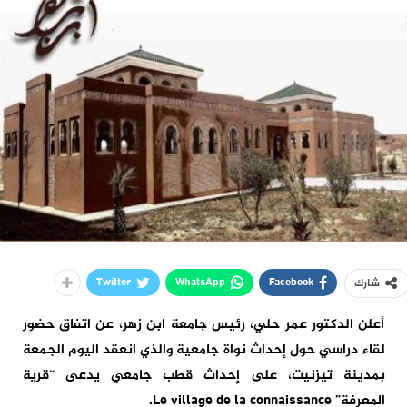
Twitter
WhatsApp
Facebook
شارك
أعلن الدكتور عمر حلي، رئيس جامعة ابن زهر، عن اتفاق حضور
لقاء دراسي حول إحداث نواة جامعية والذي انعقد اليوم الجمعة
بمدينة تيزنيت، على إحداث قطب جامعي يدعى “قرية
المعرفة” Le village de la connaissance.