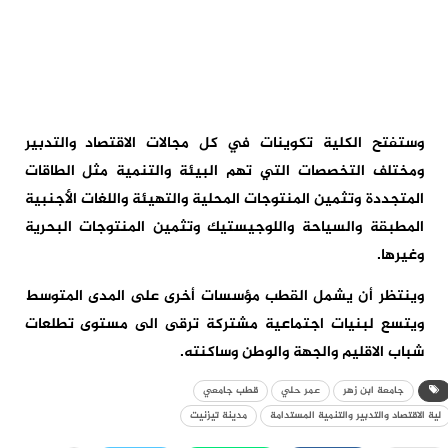
وستفتح الكلية تكوينات في كل مجالات الاقتصاد والتدبير
ومختلف التخصصات التي تهم البيئة والتنمية مثل الطاقات
المتجددة وتثمين المنتوجات المحلية والتهيئة واللغات الأجنبية
المطبقة والسياحة واللوجيستيك وتثمين المنتوجات البحرية
وغيرها.
وينتظر أن يشمل القطب مؤسسات أخرى على المدى المتوسط
ويتسع لبنيات اجتماعية مشتركة ترقى الى مستوى تطلعات
شباب الاقليم والجهة والوطن وساكنته.
جامعة ابن زهر
عمر حلي
قطب جامعي
لية الاقتصاد والتدبير والتنمية المستدامة
مدينة تيزنيت