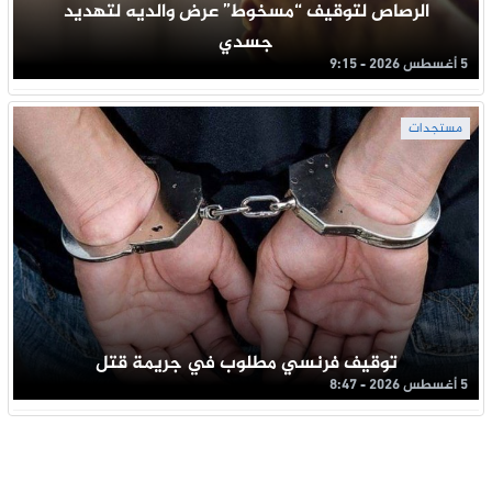
الرصاص لتوقيف “مسخوط” عرض والديه لتهديد
جسدي
5 أغسطس 2026 - 9:15
مستجدات
توقيف فرنسي مطلوب في جريمة قتل
5 أغسطس 2026 - 8:47