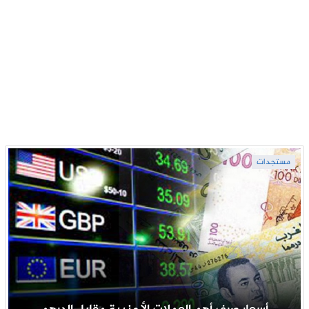
مستجدات