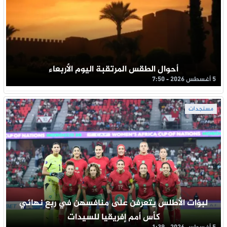
أحوال الطقس المرتقبة اليوم الأربعاء
5 أغسطس 2026 - 7:50
مستجدات
لبؤات الأطلس يتعرفن على منافسهن في ربع نهائي
كأس أمم إفريقيا للسيدات