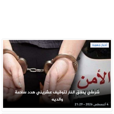
أخبار جهوية
شرطي يطلق النار لتوقيف عشريني هدد سلامة
والديه
4 أغسطس 2026 - 21:29