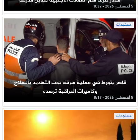
أسعار صرف أهم العملات الأجنبية مقابل الدرهم
5 أغسطس 2026 - 8:32
مستجدات
قاصر يتورط في عملية سرقة تحت التهديد بالسلاح
وكاميرات المراقبة ترصده
5 أغسطس 2026 - 8:17
مستجدات