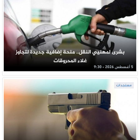
بشرى لمهنيي النقل.. منحة إضافية جديدة لتجاوز
غلاء المحروقات
5 أغسطس 2026 - 9:30
مستجدات