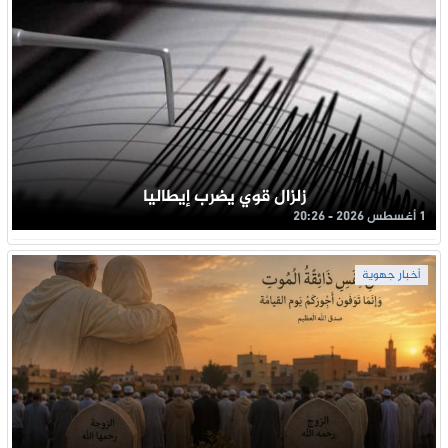
زلزال قوي يضرب إيطاليا
1 أغسطس 2026 - 20:26
أخبار جهوية