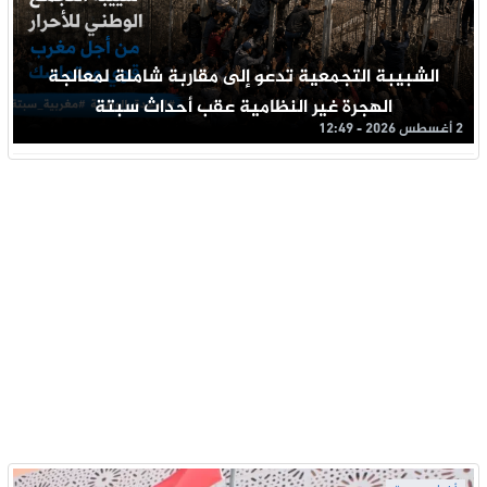
الشبيبة التجمعية تدعو إلى مقاربة شاملة لمعالجة
الهجرة غير النظامية عقب أحداث سبتة
2 أغسطس 2026 - 12:49