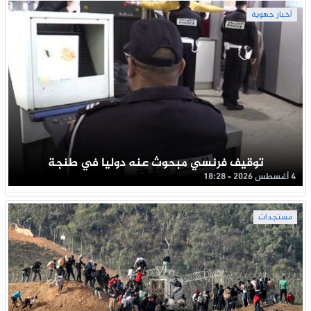
أخبار جهوية
توقيف فرنسي مبحوث عنه دوليا في طنجة
4 أغسطس 2026 - 18:28
مستجدات