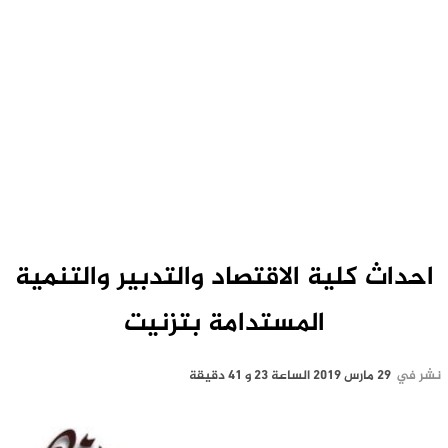
احداث كلية الاقتصاد والتدبير والتنمية
المستدامة بتزنيت
نشر في
29 مارس 2019 الساعة 23 و 41 دقيقة