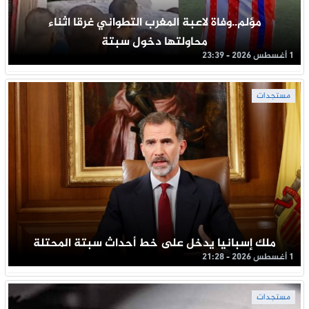
مؤلم..وفاة لاعبة المغرب التطواني غرقا اثناء
محاولتها دخول سبتة
1 أغسطس 2026 - 23:39
مستجدات
ملك إسبانيا يدخل على خط أحداث سبتة المحتلة
1 أغسطس 2026 - 21:28
مستجدات