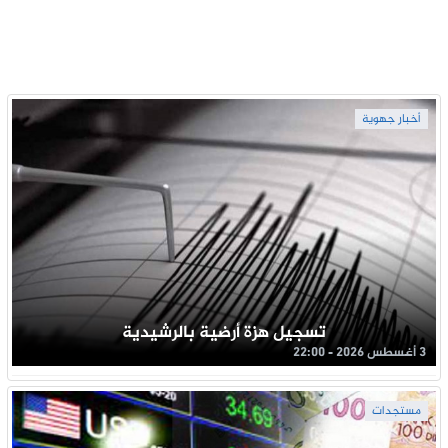
أخبار جهوية
تسجيل هزة أرضية بالرشيدية
3 أغسطس 2026 - 22:00
مستجدات