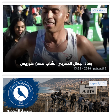
مستجدات
وفاة البطل المغربي الشاب حسن طوريس
2 أغسطس 2026 - 13:23
أخبار المغرب