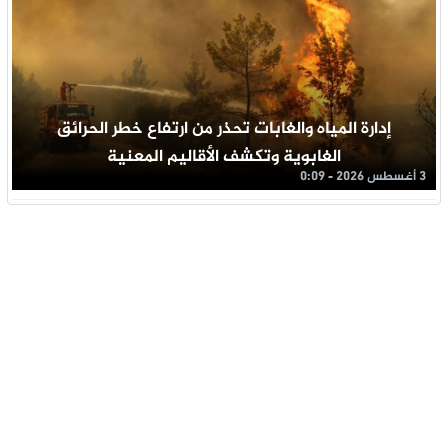
إدارة المياه والغابات تحذر من ارتفاع خطر الحرائق
الغابوية وتكشف الأقاليم المعنية
3 أغسطس 2026 - 0:09