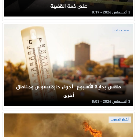
على ذمة القضية
3 أغسطس 2026 - 8:17
مستجدات
طقس بداية الأسبوع.. أجواء حارة بسوس ومناطق
أخرى
3 أغسطس 2026 - 8:03
أخبار المغرب