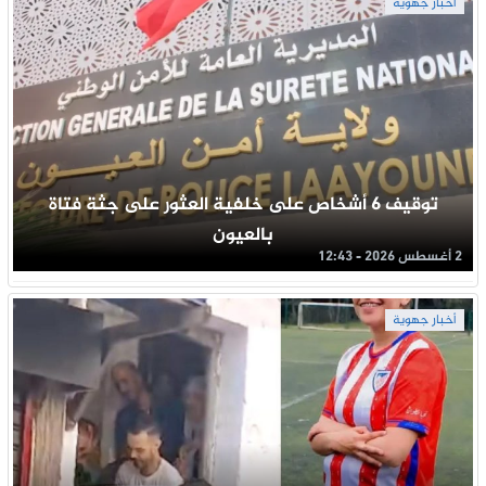
أخبار جهوية
توقيف 6 أشخاص على خلفية العثور على جثة فتاة
بالعيون
2 أغسطس 2026 - 12:43
أخبار جهوية