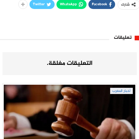
Twitter
WhatsApp
Facebook
شارك
تعليقات
التعليقات مغلقة.
أخبار المغرب