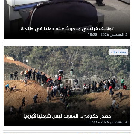
توقيف فرنسي مبحوث عنه دوليا في طنجة
4 أغسطس 2026 - 18:28
مستجدات
مصدر حكومي.. المغرب ليس شرطيا لأوروبا
4 أغسطس 2026 - 11:37