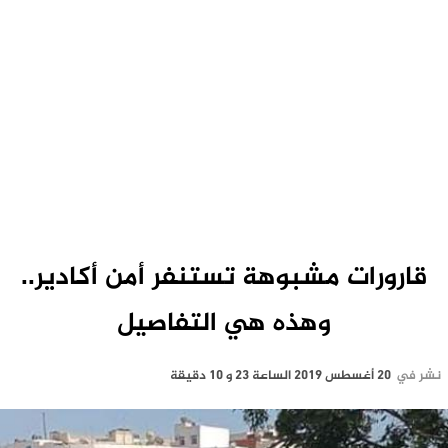
قارورات مشبوهة تستنفر أمن أكادير..
وهذه هي التفاصيل
نشر في
20 أغسطس 2019 الساعة 23 و 10 دقيقة