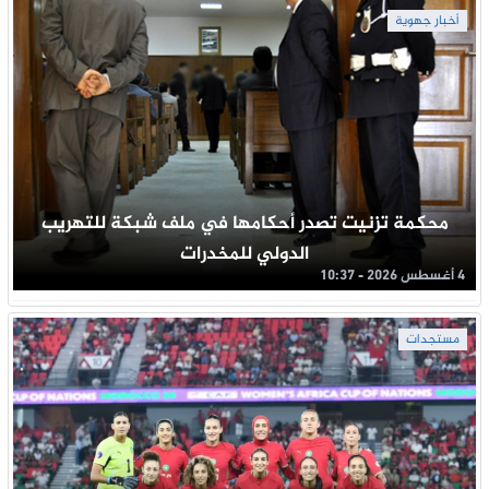
أخبار جهوية
محكمة تزنيت تصدر أحكامها في ملف شبكة للتهريب
الدولي للمخدرات
4 أغسطس 2026 - 10:37
مستجدات