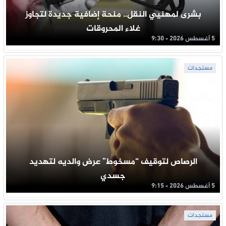
بشرى لمهنيي النقل.. منحة إضافية جديدة لتجاوز
غلاء المحروقات
5 أغسطس 2026 - 9:30
مستجدات
الرصاص لتوقيف “مسخوط” عرض والديه لتهديد
جسدي
5 أغسطس 2026 - 9:15
مستجدات