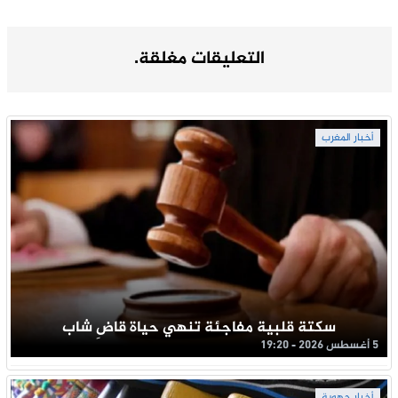
التعليقات مغلقة.
أخبار المغرب
سكتة قلبية مفاجئة تنهي حياة قاضِ شاب
5 أغسطس 2026 - 19:20
أخبار جهوية