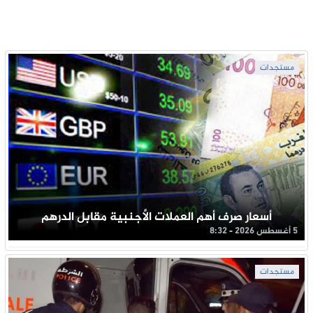
مستجدات
أسعار صرف أهم العملات الأجنبية مقابل الدرهم
5 أغسطس 2026 - 8:32
مستجدات