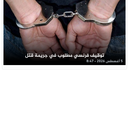
توقيف فرنسي مطلوب في جريمة قتل
5 أغسطس 2026 - 8:47