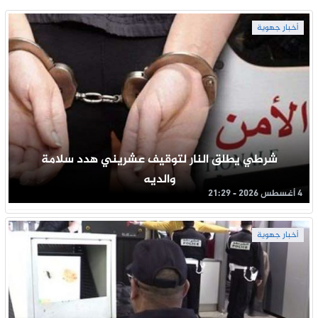
أخبار جهوية
شرطي يطلق النار لتوقيف عشريني هدد سلامة
والديه
4 أغسطس 2026 - 21:29
أخبار جهوية