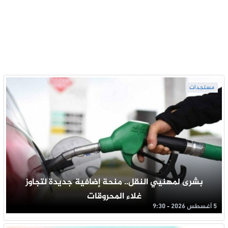
مستجدات
بشرى لمهنيي النقل.. منحة إضافية جديدة لتجاوز
غلاء المحروقات
5 أغسطس 2026 - 9:30