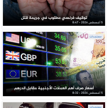
توقيف فرنسي مطلوب في جريمة قتل
5 أغسطس 2026 - 8:47
مستجدات
أسعار صرف أهم العملات الأجنبية مقابل الدرهم
5 أغسطس 2026 - 8:32
مستجدات