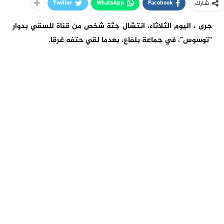
Twitter
WhatsApp
Facebook
شارك
جرى ، اليوم الثلاثاء، انتشال جثة شخص من قناة للسقي بدوار
“توسوس”، في جماعة بلفاع، بعدما لقي حتفه غرقا.