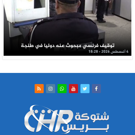
توقيف فرنسي مبحوث عنه دوليا في طنجة
4 أغسطس 2026 - 18:28