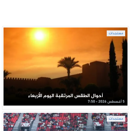
مستجدات
أحوال الطقس المرتقبة اليوم الأربعاء
5 أغسطس 2026 - 7:50
مستجدات