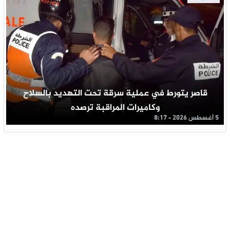
قاصر يتورط في عملية سرقة تحت التهديد بالسلاح
وكاميرات المراقبة ترصده
5 أغسطس 2026 - 8:17