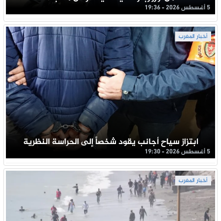
5 أغسطس 2026 - 19:36
أخبار المغرب
ابتزاز سياح أجانب يقود شخصاً إلى الحراسة النظرية
5 أغسطس 2026 - 19:30
أخبار المغرب