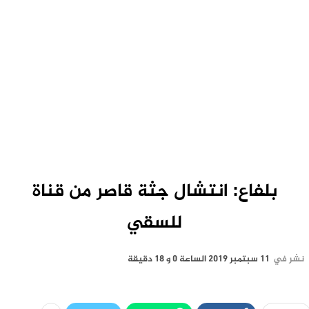
بلفاع: انتشال جثة قاصر من قناة
للسقي
نشر في
11 سبتمبر 2019 الساعة 0 و 18 دقيقة