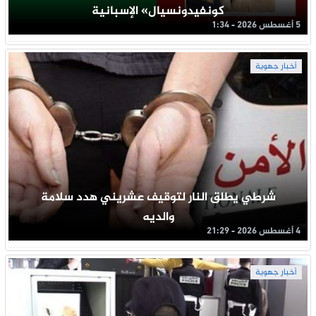
كونفيدونسيال» الإسبانية
5 أغسطس 2026 - 1:34
أخبار جهوية
شرطي يطلق النار لتوقيف عشريني هدد سلامة
والديه
4 أغسطس 2026 - 21:29
أخبار جهوية