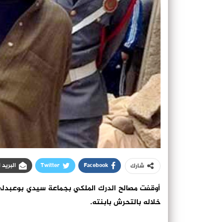
Facebook
Twitter
البريد 
شارك
أوقفت مصالح الدرك الملكي بجماعة سيدي بوعبدلي
خلاله بالتحرش بابنته.