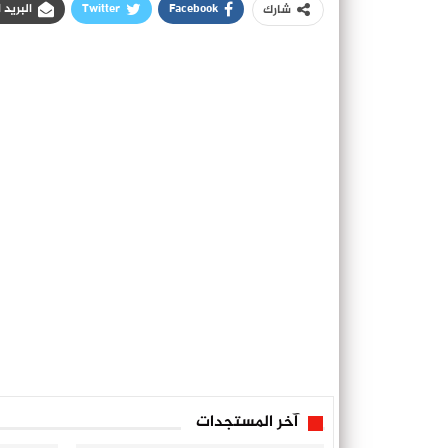
Facebook
Twitter
البريد 
شارك
آخر المستجدات