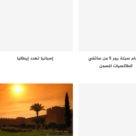
إقتحام سبتة يجر 5 من سائقي
إسبانيا تهدد إيطاليا
الطاكسيات للسجن