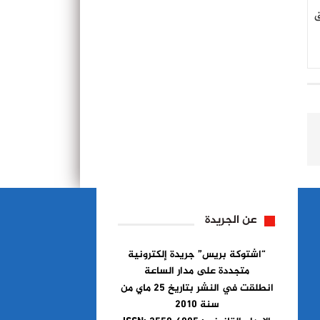
ق
عن الجريدة
“اشتوكة بريس” جريدة إلكترونية
متجددة على مدار الساعة
انطلقت في النشر بتاريخ 25 ماي من
سنة 2010