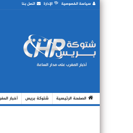
سياسة الخصوصية
الإدارة
اتصل بنا
الصفحة الرئيسية
شتوكة بريس
أخبار المغ