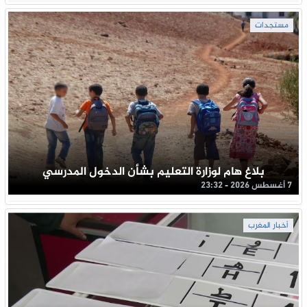
مستجدات
بلاغ هام لوزارة التعليم بشأن الدخول المدرسي
7 أغسطس 2026 - 23:32
أخبار المغرب