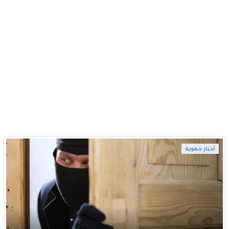
أخبار جهوية