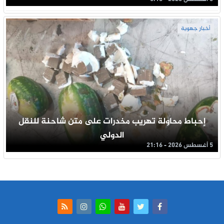
أخبار جهوية
إحباط محاولة تهريب مخدرات على متن شاحنة للنقل
الدولي
5 أغسطس 2026 - 21:16