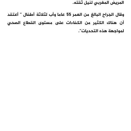
المريض المغربي لنيل ثقته.
وقال الجراح البالغ من العمر 55 عاما وأب لثلاثة أطفال ” أعتقد
أن هناك الكثير من الكفاءات على مستوى القطاع الصحي
لمواجهة هذه التحديات”.