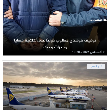
جار التحميل ...
توقيف هولندي مطلوب دوليًا على خلفية قضايا
مخدرات وعنف
7 أغسطس 2026 - 13:28
أخبار المغرب