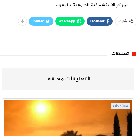
المراكز الاستشفائية الجامعية بالمغرب .
Twitter
WhatsApp
Facebook
شارك
تعليقات
التعليقات مغلقة.
مستجدات