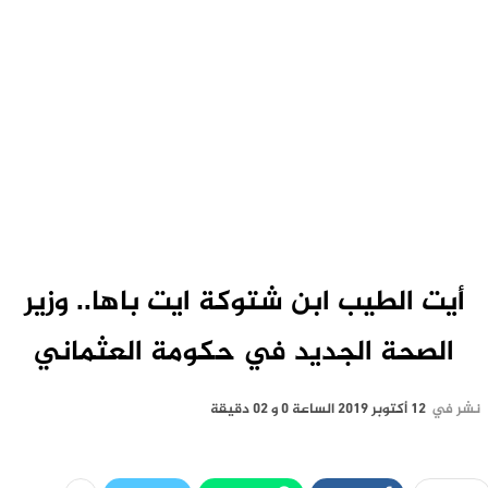
أيت الطيب ابن شتوكة ايت باها.. وزير
الصحة الجديد في حكومة العثماني
نشر في
12 أكتوبر 2019 الساعة 0 و 02 دقيقة