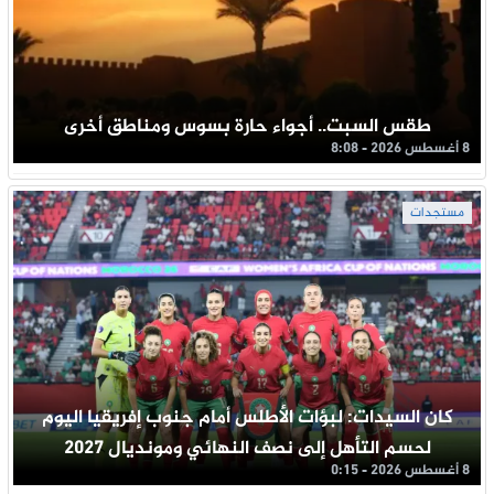
طقس السبت.. أجواء حارة بسوس ومناطق أخرى
8 أغسطس 2026 - 8:08
مستجدات
كان السيدات: لبؤات الأطلس أمام جنوب إفريقيا اليوم
لحسم التأهل إلى نصف النهائي ومونديال 2027
8 أغسطس 2026 - 0:15