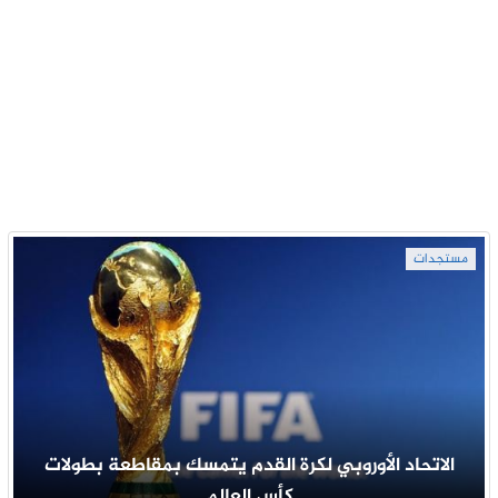
مستجدات
الاتحاد الأوروبي لكرة القدم يتمسك بمقاطعة بطولات
كأس العالم