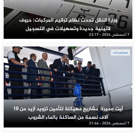
وزارة النقل تحدث نظام ترقيم المركبات: حروف
لاتينية جديدة وتسهيلات في التسجيل
7 أغسطس 2026 - 23:17
مستجدات
آيت عميرة: مشاريع مهيكلة لتأمين تزويد أزيد من 10
آلاف نسمة من الساكنة بالماء الشروب
7 أغسطس 2026 - 21:46