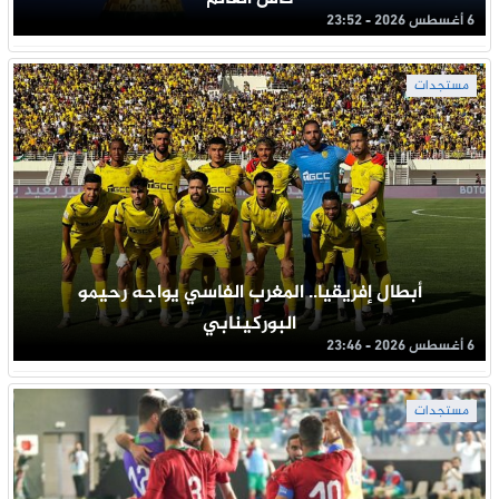
6 أغسطس 2026 - 23:52
مستجدات
أبطال إفريقيا.. المغرب الفاسي يواجه رحيمو
البوركينابي
6 أغسطس 2026 - 23:46
مستجدات