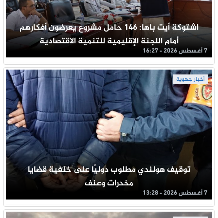
اشتوكة أيت باها: 146 حامل مشروع يعرضون أفكارهم
أمام اللجنة الإقليمية للتنمية الاقتصادية
7 أغسطس 2026 - 16:27
أخبار جهوية
توقيف هولندي مطلوب دوليًا على خلفية قضايا
مخدرات وعنف
7 أغسطس 2026 - 13:28