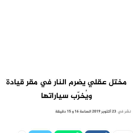
مختل عقلي يضرم النار في مقر قيادة
ويُخرّب سياراتها
نشر في
23 أكتوبر 2019 الساعة 16 و 15 دقيقة