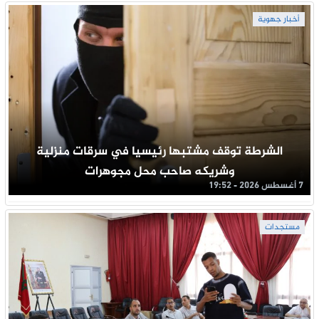
أخبار جهوية
الشرطة توقف مشتبها رئيسيا في سرقات منزلية
وشريكه صاحب محل مجوهرات
7 أغسطس 2026 - 19:52
مستجدات