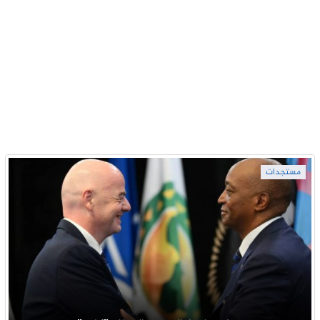
مستجدات