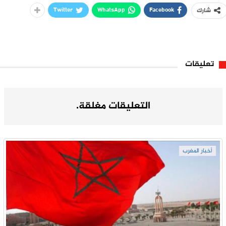
Twitter
WhatsApp
Facebook
شارك
تعليقات
التعليقات مغلقة.
أخبار المغرب