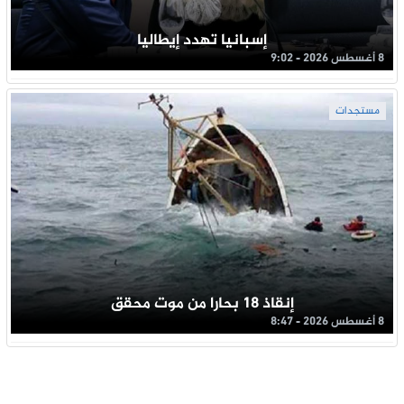
إسبانيا تهدد إيطاليا
8 أغسطس 2026 - 9:02
مستجدات
إنقاذ 18 بحارا من موت محقق
8 أغسطس 2026 - 8:47