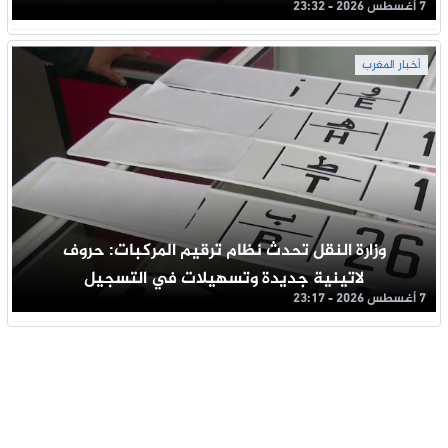
7 أغسطس 2026 - 23:32
أخبار المغرب
وزارة النقل تحدث نظام ترقيم المركبات: حروف
لاتينية جديدة وتسهيلات في التسجيل
7 أغسطس 2026 - 23:17