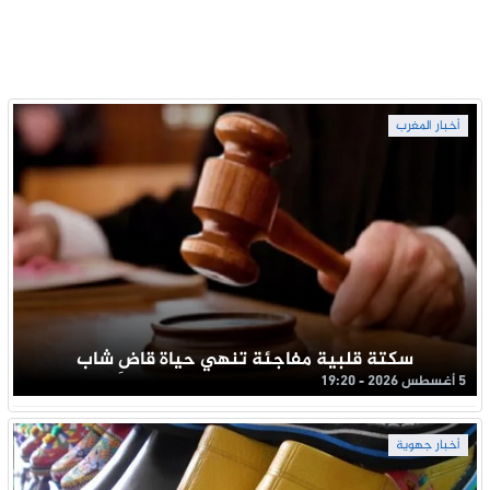
أخبار المغرب
سكتة قلبية مفاجئة تنهي حياة قاضِ شاب
5 أغسطس 2026 - 19:20
أخبار جهوية