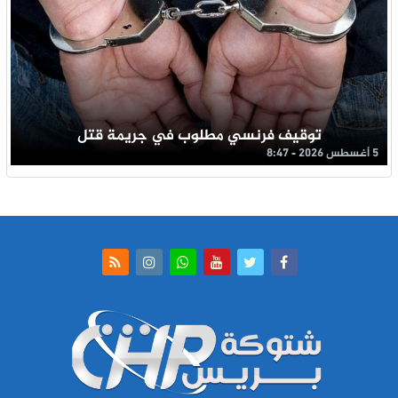
توقيف فرنسي مطلوب في جريمة قتل
5 أغسطس 2026 - 8:47