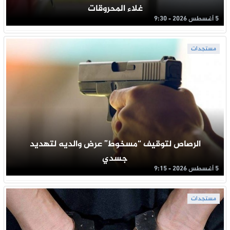
غلاء المحروقات
5 أغسطس 2026 - 9:30
مستجدات
الرصاص لتوقيف “مسخوط” عرض والديه لتهديد
جسدي
5 أغسطس 2026 - 9:15
مستجدات