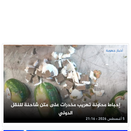
أخبار جهوية
إحباط محاولة تهريب مخدرات على متن شاحنة للنقل
الدولي
5 أغسطس 2026 - 21:16