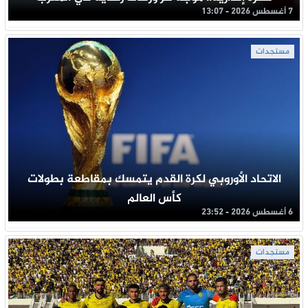
7 أغسطس 2026 - 13:07
مستجدات
الاتحاد الأوروبي لكرة القدم يتمسك بمقاطعة بطولات
كأس العالم
6 أغسطس 2026 - 23:52
مستجدات