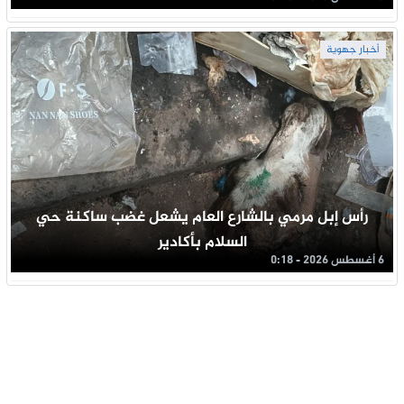
أخبار جهوية
رأس إبل مرمي بالشارع العام يشعل غضب ساكنة حي
السلام بأكادير
6 أغسطس 2026 - 0:18