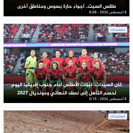
طقس السبت.. أجواء حارة بسوس ومناطق أخرى
8 أغسطس 2026 - 8:08
مستجدات
كان السيدات: لبؤات الأطلس أمام جنوب إفريقيا اليوم
لحسم التأهل إلى نصف النهائي ومونديال 2027
8 أغسطس 2026 - 0:15
مستجدات