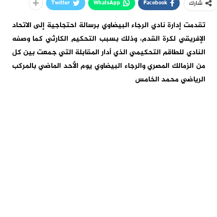
Twitter
WhatsApp
Facebook
شارك
تقدمت إدارة نادي الرجاء البيضاوي برسالة احتجاجية إلى الاتحاد
الإفريقي لكرة القدم، وذلك بسبب التحكيم الكارثي كما وصفه
النادي للطاقم التحكيمي الذي أدار المقابلة التي جمعت بين كل
من الزمالك المصري والرجاء البيضاوي يوم الأحد الماضي بالمركب
الرياضي محمد الخامس