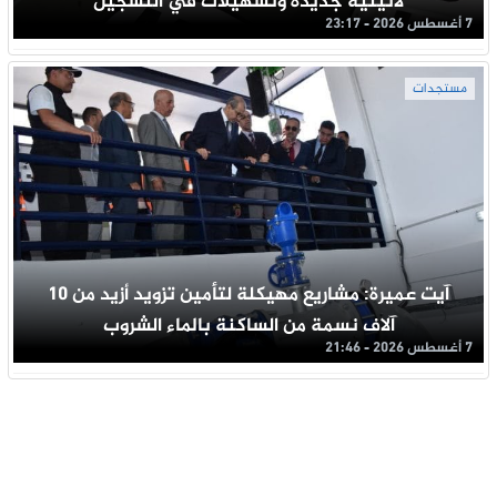
لاتينية جديدة وتسهيلات في التسجيل
7 أغسطس 2026 - 23:17
مستجدات
آيت عميرة: مشاريع مهيكلة لتأمين تزويد أزيد من 10
آلاف نسمة من الساكنة بالماء الشروب
7 أغسطس 2026 - 21:46