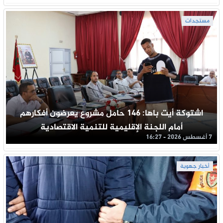
مستجدات
اشتوكة أيت باها: 146 حامل مشروع يعرضون أفكارهم
أمام اللجنة الإقليمية للتنمية الاقتصادية
7 أغسطس 2026 - 16:27
أخبار جهوية