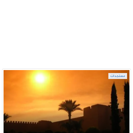
مستجدات