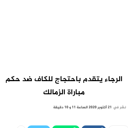
الرجاء يتقدم باحتجاج للكاف ضد حكم
مباراة الزمالك
نشر في
21 أكتوبر 2020 الساعة 11 و 10 دقيقة