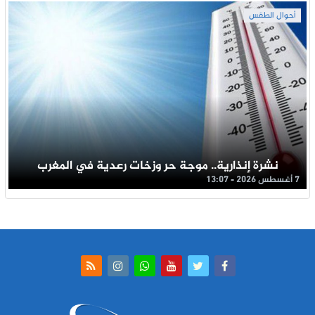
أحوال الطقس
نشرة إنذارية.. موجة حر وزخات رعدية في المغرب
7 أغسطس 2026 - 13:07