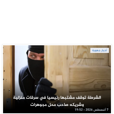
أخبار جهوية
الشرطة توقف مشتبها رئيسيا في سرقات منزلية
وشريكه صاحب محل مجوهرات
7 أغسطس 2026 - 19:52