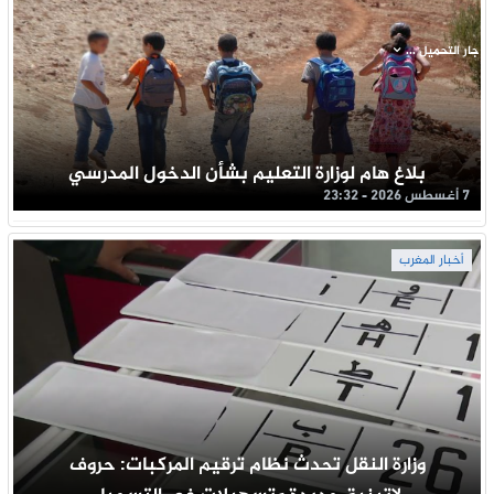
جار التحميل ...
بلاغ هام لوزارة التعليم بشأن الدخول المدرسي
7 أغسطس 2026 - 23:32
أخبار المغرب
وزارة النقل تحدث نظام ترقيم المركبات: حروف