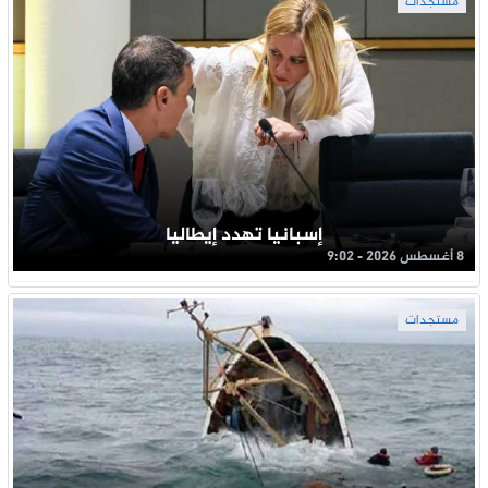
مستجدات
إسبانيا تهدد إيطاليا
8 أغسطس 2026 - 9:02
مستجدات