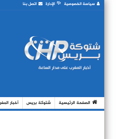
سياسة الخصوصية
الإدارة
اتصل بنا
الصفحة الرئيسية
شتوكة بريس
أخبار المغ