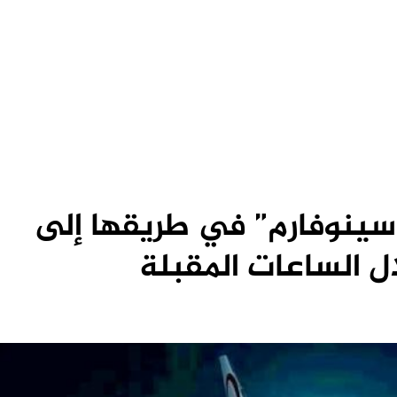
ينوفارم” في طريقها إلى
ل الساعات المقبلة