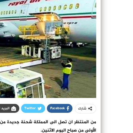
Facebook
Twitter
البريد 
شارك
من المنتظر ان تصل الى المملكة شحنة جديدة من 
الأولى من صباح اليوم الاثنين.