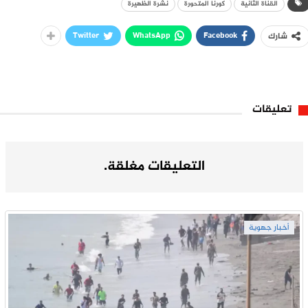
القناة الثانية
كورنا المتحورة
نشرة الظهيرة
Twitter
WhatsApp
Facebook
شارك
تعليقات
التعليقات مغلقة.
أخبار جهوية