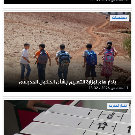
8 أغسطس 2026 - 0:15
مستجدات
بلاغ هام لوزارة التعليم بشأن الدخول المدرسي
7 أغسطس 2026 - 23:32
أخبار المغرب