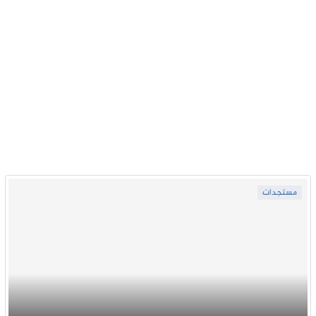
مستجدات