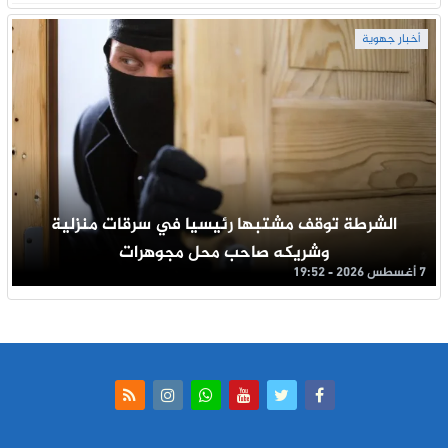
أخبار جهوية
الشرطة توقف مشتبها رئيسيا في سرقات منزلية
وشريكه صاحب محل مجوهرات
7 أغسطس 2026 - 19:52