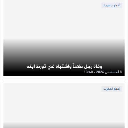
أخبار جهوية
وفاة رجل طعناً واشتباه في تورط ابنه
8 أغسطس 2026 - 13:40
أخبار المغرب