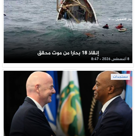
جار التحميل ...
إنقاذ 18 بحارا من موت محقق
8 أغسطس 2026 - 8:47
مستجدات