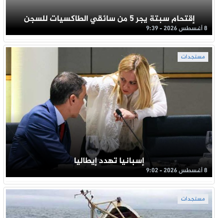
إقتحام سبتة يجر 5 من سائقي الطاكسيات للسجن
8 أغسطس 2026 - 9:39
مستجدات
إسبانيا تهدد إيطاليا
8 أغسطس 2026 - 9:02
مستجدات