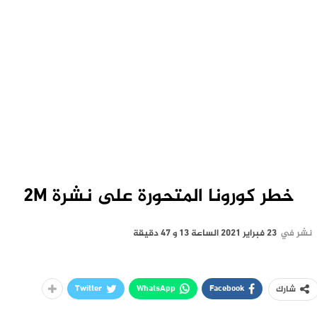
خطر كورونا المتحورة على نشرة 2M
نشر في
23 فبراير 2021 الساعة 13 و 47 دقيقة
Twitter
WhatsApp
Facebook
شارك