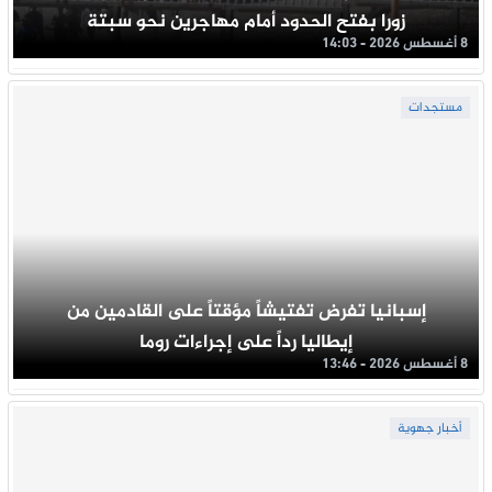
زورا بفتح الحدود أمام مهاجرين نحو سبتة
8 أغسطس 2026 - 14:03
مستجدات
إسبانيا تفرض تفتيشاً مؤقتاً على القادمين من
إيطاليا رداً على إجراءات روما
8 أغسطس 2026 - 13:46
أخبار جهوية