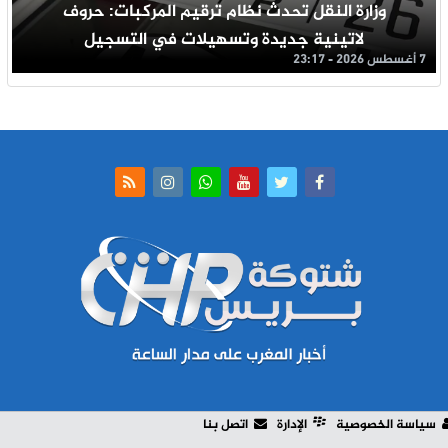
وزارة النقل تحدث نظام ترقيم المركبات: حروف
لاتينية جديدة وتسهيلات في التسجيل
7 أغسطس 2026 - 23:17
سياسة الخصوصية
الإدارة
اتصل بنا