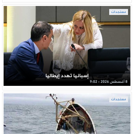
مستجدات
إسبانيا تهدد إيطاليا
8 أغسطس 2026 - 9:02
مستجدات