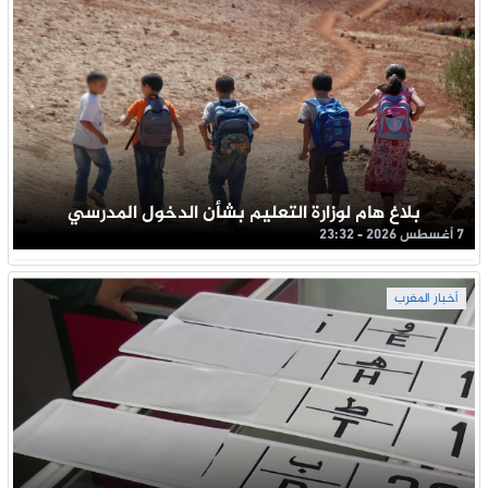
بلاغ هام لوزارة التعليم بشأن الدخول المدرسي
7 أغسطس 2026 - 23:32
أخبار المغرب