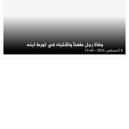
وفاة رجل طعناً واشتباه في تورط ابنه
8 أغسطس 2026 - 13:40