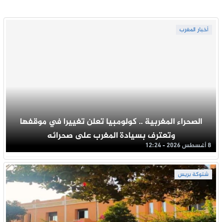
أخبار المغرب
الصحراء المغربية .. كولومبيا تعلن تغييرا في موقفها
وتعترف بسيادة المغرب على صحرائه
8 أغسطس 2026 - 12:24
شتوكة بريس