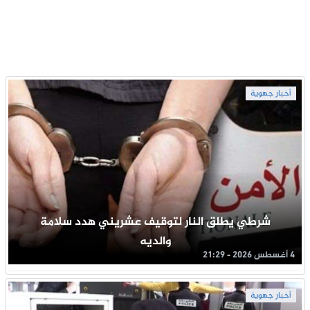
أخبار جهوية
شرطي يطلق النار لتوقيف عشريني هدد سلامة
والديه
4 أغسطس 2026 - 21:29
أخبار جهوية