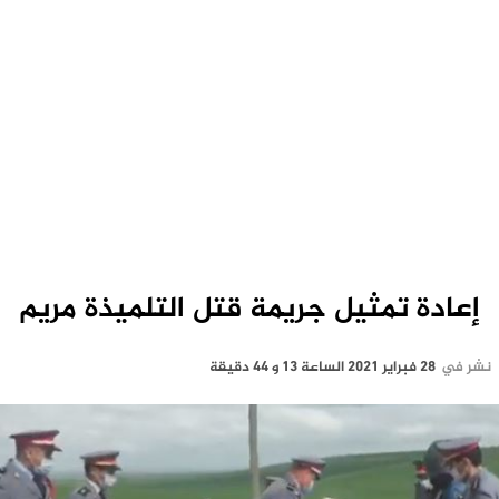
إعادة تمثيل جريمة قتل التلميذة مريم
نشر في
28 فبراير 2021 الساعة 13 و 44 دقيقة