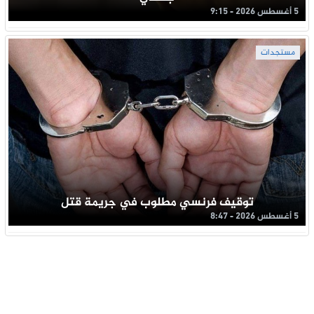
5 أغسطس 2026 - 9:15
مستجدات
توقيف فرنسي مطلوب في جريمة قتل
5 أغسطس 2026 - 8:47