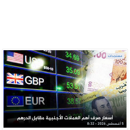
مستجدات
أسعار صرف أهم العملات الأجنبية مقابل الدرهم
5 أغسطس 2026 - 8:32