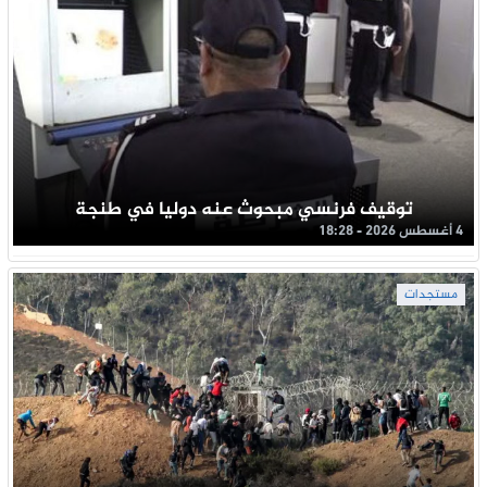
توقيف فرنسي مبحوث عنه دوليا في طنجة
4 أغسطس 2026 - 18:28
مستجدات