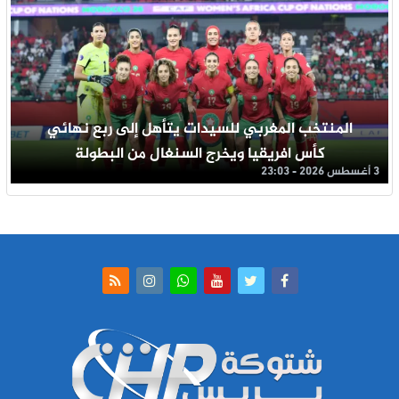
المنتخب المغربي للسيدات يتأهل إلى ربع نهائي
كأس افريقيا ويخرج السنغال من البطولة
3 أغسطس 2026 - 23:03