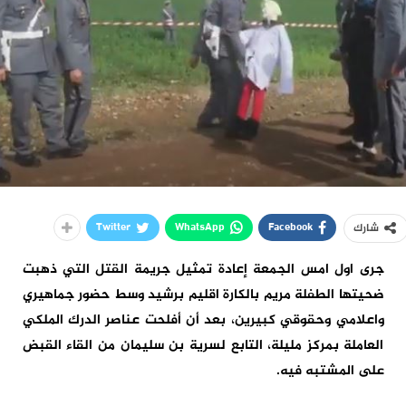
Twitter
WhatsApp
Facebook
شارك
جرى اول امس الجمعة إعادة تمثيل جريمة القتل التي ذهبت
ضحيتها الطفلة مريم بالكارة اقليم برشيد وسط حضور جماهيري
واعلامي وحقوقي كبيرين، بعد أن أفلحت عناصر الدرك الملكي
العاملة بمركز مليلة، التابع لسرية بن سليمان من القاء القبض
على المشتبه فيه.