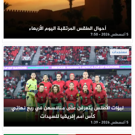
أحوال الطقس المرتقبة اليوم الأربعاء
5 أغسطس 2026 - 7:50
مستجدات
لبؤات الأطلس يتعرفن على منافسهن في ربع نهائي
كأس أمم إفريقيا للسيدات
5 أغسطس 2026 - 1:39