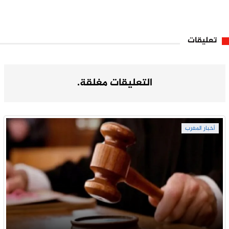
تعليقات
التعليقات مغلقة.
أخبار المغرب