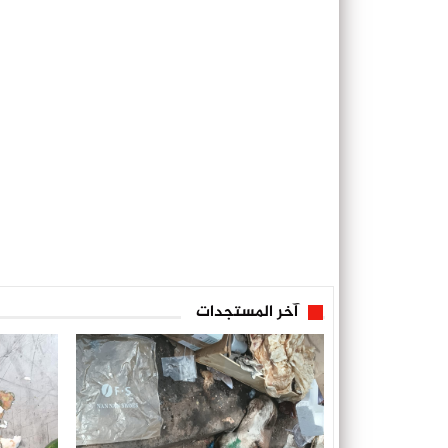
آخر المستجدات