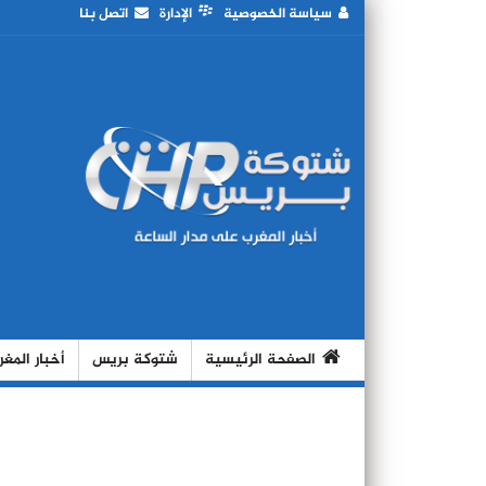
سياسة الخصوصية
الإدارة
اتصل بنا
الصفحة الرئيسية
شتوكة بريس
أخبار المغ