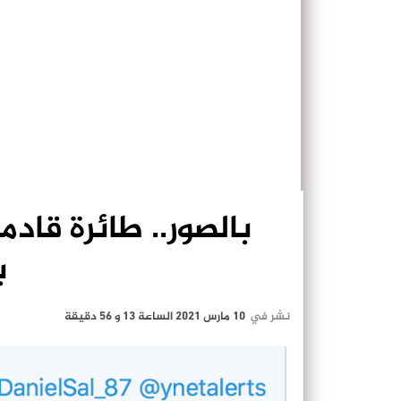
بالصور.. طائرة قاد
ب
نشر في
10 مارس 2021 الساعة 13 و 56 دقيقة