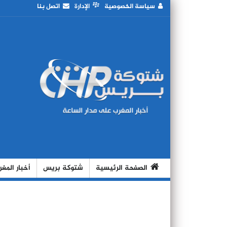
سياسة الخصوصية
الإدارة
اتصل بنا
الصفحة الرئيسية
شتوكة بريس
أخبار المغ