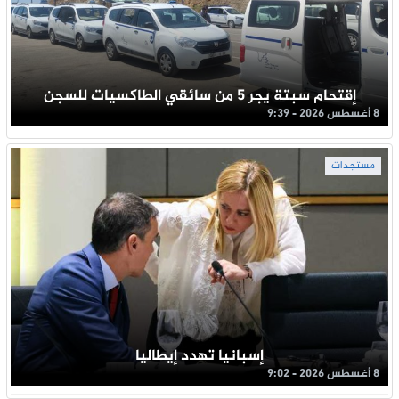
إقتحام سبتة يجر 5 من سائقي الطاكسيات للسجن
8 أغسطس 2026 - 9:39
مستجدات
إسبانيا تهدد إيطاليا
8 أغسطس 2026 - 9:02