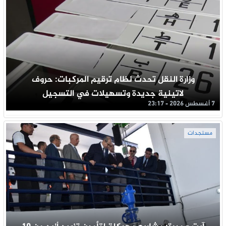
وزارة النقل تحدث نظام ترقيم المركبات: حروف
لاتينية جديدة وتسهيلات في التسجيل
7 أغسطس 2026 - 23:17
مستجدات