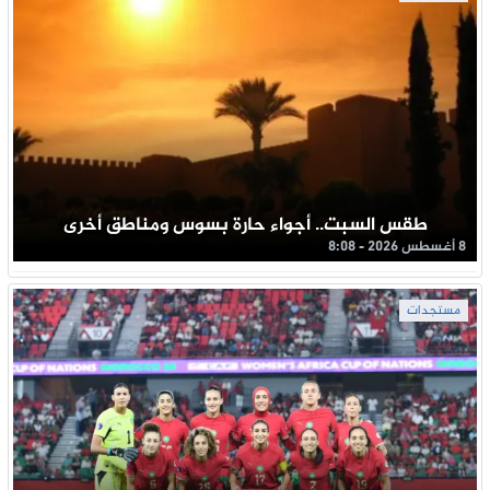
طقس السبت.. أجواء حارة بسوس ومناطق أخرى
8 أغسطس 2026 - 8:08
مستجدات