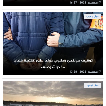
7 أغسطس 2026 - 16:27
أخبار جهوية
توقيف هولندي مطلوب دوليًا على خلفية قضايا
مخدرات وعنف
7 أغسطس 2026 - 13:28
أخبار المغرب