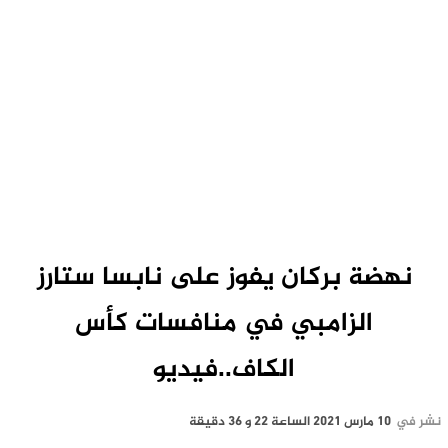
نهضة بركان يفوز على نابسا ستارز
الزامبي في منافسات كأس
الكاف..فيديو
نشر في
10 مارس 2021 الساعة 22 و 36 دقيقة