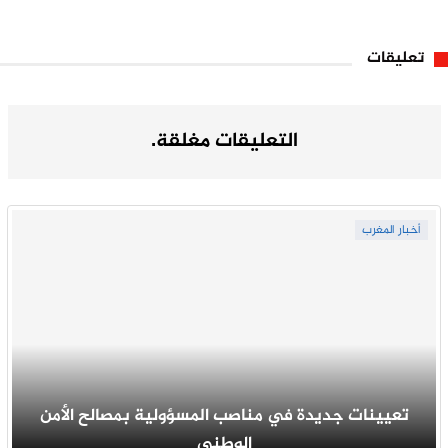
تعليقات
التعليقات مغلقة.
أخبار المغرب
تعيينات جديدة في مناصب المسؤولية بمصالح الأمن
الوطني