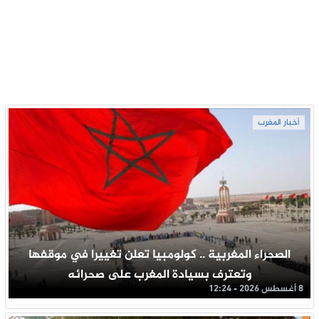
أخبار المغرب
الصحراء المغربية .. كولومبيا تعلن تغييرا في موقفها
وتعترف بسيادة المغرب على صحرائه
8 أغسطس 2026 - 12:24