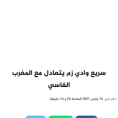
سريع وادي زم يتعادل مع المغرب
الفاسي
نشر في
14 مارس 2021 الساعة 23 و 14 دقيقة