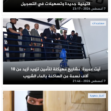
لاتينية جديدة وتسهيلات في التسجيل
7 أغسطس 2026 - 23:17
مستجدات
آيت عميرة: مشاريع مهيكلة لتأمين تزويد أزيد من 10
آلاف نسمة من الساكنة بالماء الشروب
7 أغسطس 2026 - 21:46
أخبار جهوية