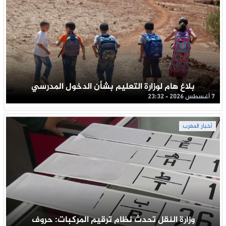
بلاغ هام لوزارة التعليم بشأن الدخول المدرسي
7 أغسطس 2026 - 23:32
أخبار المغرب
وزارة النقل تحدث نظام ترقيم المركبات: حروف