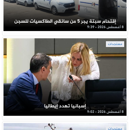
إقتحام سبتة يجر 5 من سائقي الطاكسيات للسجن
8 أغسطس 2026 - 9:39
مستجدات
إسبانيا تهدد إيطاليا
8 أغسطس 2026 - 9:02
مستجدات