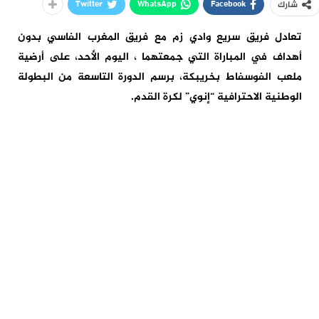
Twitter
WhatsApp
Facebook
شارك
تعادل فريق سريع وادي زم مع فريق المغرب الفاسي بدون
أهداف في المباراة التي جمعتهما ، اليوم الأحد، على أرضية
ملعب الفوسفاط بخريبكة، برسم الدورة التاسعة من البطولة
الوطنية الاحترافية “إنوي” لكرة القدم.