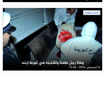
أخبار جهوية
وفاة رجل طعناً واشتباه في تورط ابنه
8 أغسطس 2026 - 13:40