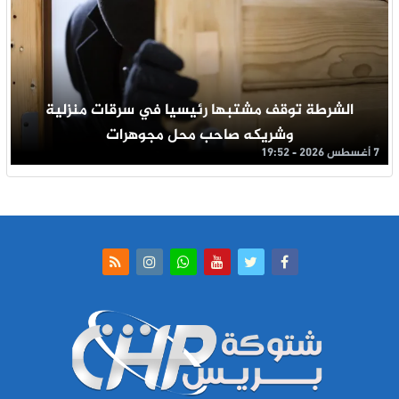
الشرطة توقف مشتبها رئيسيا في سرقات منزلية
وشريكه صاحب محل مجوهرات
7 أغسطس 2026 - 19:52