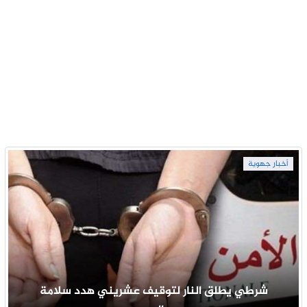
أخبار جهوية
شرطي يطلق النار لتوقيف عشريني هدد سلامة