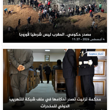
مصدر حكومي.. المغرب ليس شرطيا لأوروبا
4 أغسطس 2026 - 11:37
أخبار جهوية
محكمة تزنيت تصدر أحكامها في ملف شبكة للتهريب
الدولي للمخدرات