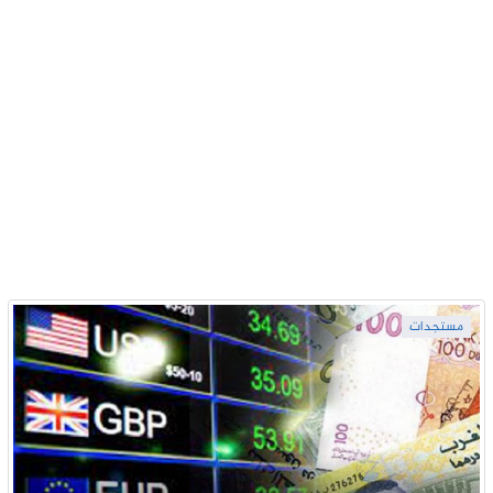
مستجدات