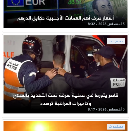
أسعار صرف أهم العملات الأجنبية مقابل الدرهم
5 أغسطس 2026 - 8:32
مستجدات
قاصر يتورط في عملية سرقة تحت التهديد بالسلاح
وكاميرات المراقبة ترصده
5 أغسطس 2026 - 8:17
مستجدات