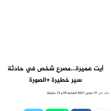
أيت عميرة…مصرع شخص في حادثة
سير خطيرة +الصورة
نشر في
19 مارس 2021 الساعة 20 و 13 دقيقة