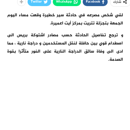
Twitter
WhatsApp
Facebook
شارك
لقي شخص مصرعه في حادثة سير خطيرة وقعت مساء اليوم
الجمعة بتجزئة تتريت بمركز أيت اعميرة.
و ترجع تفاصيل الحادثة حسب مصادر اشتوكة بريس الى
اصطدام قوي بين حافلة لنقل المستخدمين و دراجة نارية ، مما
ادى الى وفاة سائق الدراجة النارية على الفور متأثرا بقوة
الصدمة.