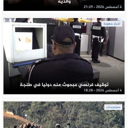
والديه
4 أغسطس 2026 - 21:29
أخبار جهوية
توقيف فرنسي مبحوث عنه دوليا في طنجة
4 أغسطس 2026 - 18:28
مستجدات