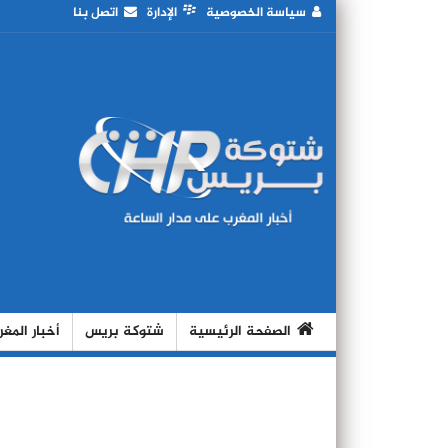
سياسة الخصوصية
الإدارة
اتصل بنا
الصفحة الرئيسية
شتوكة بريس
أخبار المغ