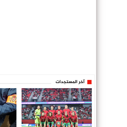
آخر المستجدات