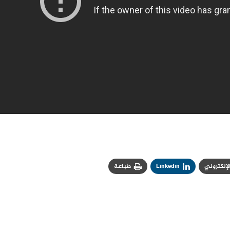
الإلكتروني
Linkedin
طباعة