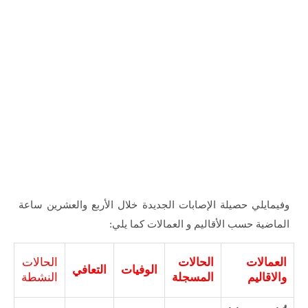
وفيمايلي حصيلة الإصابات الجديدة خلال الأربع والعشرين ساعة
الماضية حسب الأقاليم و العمالات كما يلي:
العمالات
الحالات
الحالات
الوفيات
التعافي
والاقاليم
المسجلة
النشطة