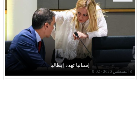
إسبانيا تهدد إيطاليا
8 أغسطس 2026 - 9:02