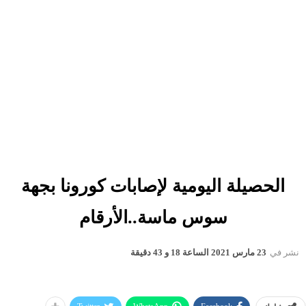
الحصيلة اليومية لإصابات كورونا بجهة
سوس ماسة..الأرقام
نشر في
23 مارس 2021 الساعة 18 و 43 دقيقة