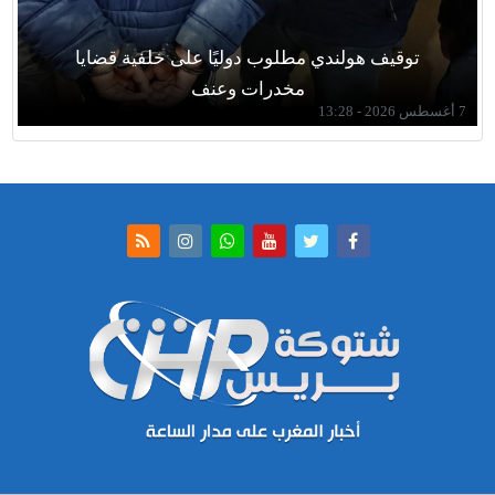
توقيف هولندي مطلوب دوليًا على خلفية قضايا
مخدرات وعنف
7 أغسطس 2026 - 13:28