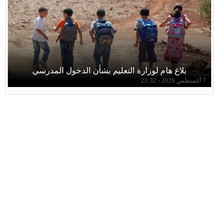
بلاغ هام لوزارة التعليم بشأن الدخول المدرسي
7 أغسطس 2026 - 23:32