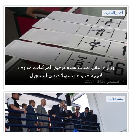
أخبار المغرب
وزارة النقل تحدث نظام ترقيم المركبات: حروف
لاتينية جديدة وتسهيلات في التسجيل
7 أغسطس 2026 - 23:17
مستجدات